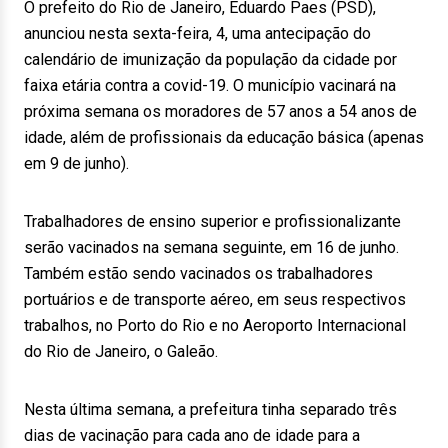
O prefeito do Rio de Janeiro, Eduardo Paes (PSD),
anunciou nesta sexta-feira, 4, uma antecipação do
calendário de imunização da população da cidade por
faixa etária contra a covid-19. O município vacinará na
próxima semana os moradores de 57 anos a 54 anos de
idade, além de profissionais da educação básica (apenas
em 9 de junho).
Trabalhadores de ensino superior e profissionalizante
serão vacinados na semana seguinte, em 16 de junho.
Também estão sendo vacinados os trabalhadores
portuários e de transporte aéreo, em seus respectivos
trabalhos, no Porto do Rio e no Aeroporto Internacional
do Rio de Janeiro, o Galeão.
Nesta última semana, a prefeitura tinha separado três
dias de vacinação para cada ano de idade para a