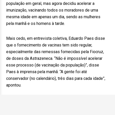
população em geral, mas agora decidiu acelerar a
imunização, vacinando todos os moradores de uma
mesma idade em apenas um dia, sendo as mulheres
pela manhã e os homens à tarde.
Mais cedo, em entrevista coletiva, Eduardo Paes disse
que o fornecimento de vacinas tem sido regular,
especialmente das remessas fornecidas pela Fiocruz,
de doses da Astrazeneca. “Não é impossível acelerar
esse processo (de vacinação da população)”, disse
Paes à imprensa pela manhã. “A gente foi até
conservador (no calendário), três dias para cada idade”,
apontou.