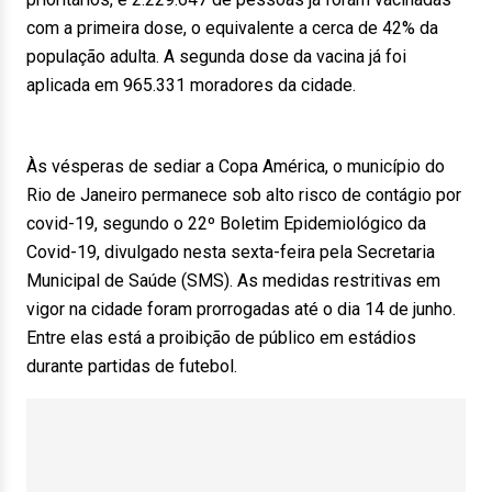
com a primeira dose, o equivalente a cerca de 42% da
população adulta. A segunda dose da vacina já foi
aplicada em 965.331 moradores da cidade.
Às vésperas de sediar a Copa América, o município do
Rio de Janeiro permanece sob alto risco de contágio por
covid-19, segundo o 22º Boletim Epidemiológico da
Covid-19, divulgado nesta sexta-feira pela Secretaria
Municipal de Saúde (SMS). As medidas restritivas em
vigor na cidade foram prorrogadas até o dia 14 de junho.
Entre elas está a proibição de público em estádios
durante partidas de futebol.