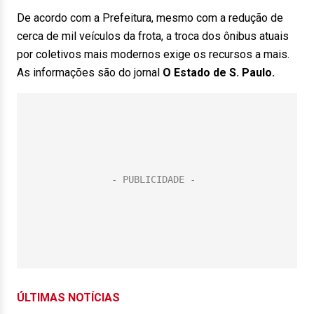
De acordo com a Prefeitura, mesmo com a redução de
cerca de mil veículos da frota, a troca dos ônibus atuais
por coletivos mais modernos exige os recursos a mais.
As informações são do jornal
O Estado de S. Paulo.