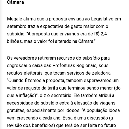
Câmara
Megale afirma que a proposta enviada ao Legislativo em
setembro trazia expectativa de gasto maior com o
subsídio. “A proposta que enviamos era de R$ 2,4
bilhões, mas o valor foi alterado na Câmara.”
Os vereadores retiraram recursos do subsídio para
engrossar o caixa das Prefeituras Regionais, seus
redutos eleitorais, que tocam serviços de zeladoria.
“Quando fizemos a proposta, também esperávamos um
valor de reajuste da tarifa que terminou sendo menor (do
que a inflação)”, diz o secretário. Ele também atribui a
necessidade do subsídio extra à elevação de viagens
gratuitas, especialmente por idosos. “A população idosa
vem crescendo a cada ano. Essa é uma discussão (a
revisão dos benefícios) que terá de ser feita no futuro