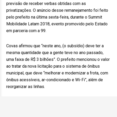
previsão de receber verbas obtidas com as
privatizações. O anúncio desse remanejamento foi feito
pelo prefeito na última sexta-feira, durante o Summit
Mobilidade Latam 2018, evento promovido pelo Estado
em parceria com a 99.
Covas afirmou que “neste ano, (o subsídio) deve ter a
mesma quantidade que a gente teve no ano passado,
uma faixa de R$ 3 bilhões”. O prefeito mencionou o valor
ao tratar da nova licitação para o sistema de ônibus
municipal, que deve “melhorar e modernizar a frota, com
ônibus acessíveis, ar-condicionado e Wi-Fi”, além de
reorganizar as linhas.