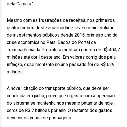
pela Câmara.”
Mesmo com as frustrações de receitas, nos primeiros
quatro meses deste ano a cidade teve o maior volume
de investimentos públicos desde 2015, primeiro ano da
crise econômica no País. Dados do Portal da
Transparência da Prefeitura mostram gastos de R$ 404,7
milhões até abril deste ano. Em valores corrigidos pela
inflação, esse montante no ano passado foi de R$ 629
milhões.
A nova licitação do transporte público, que deve ser
concluída em junho, prevê que o gasto com a operação
do sistema se mantenha nos mesmo patamar de hoje,
cerca de R$ 7 bilhões por ano. O restante dos gastos
deve vir da venda de passagens.