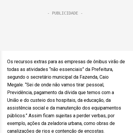
Os recursos extras para as empresas de ônibus virão de
todas as atividades “não essenciais” da Prefeitura,
segundo o secretário municipal da Fazenda, Caio
Megale. “Sei de onde não vamos tirar: pessoal,
Previdência, pagamento da dívida que temos com a
União e do custeio dos hospitais, da educação, da
assistência social e da manutenção dos equipamentos
públicos.” Assim ficam sujeitas a perder verbas, por
exemplo, ações da zeladoria urbana, como obras de
canalizações de rios e contenção de encostas.