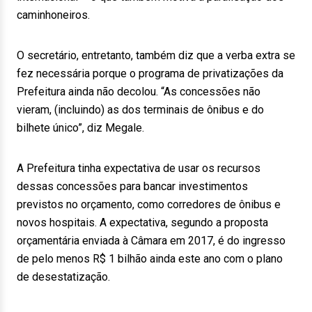
caminhoneiros.
O secretário, entretanto, também diz que a verba extra se
fez necessária porque o programa de privatizações da
Prefeitura ainda não decolou. “As concessões não
vieram, (incluindo) as dos terminais de ônibus e do
bilhete único”, diz Megale.
A Prefeitura tinha expectativa de usar os recursos
dessas concessões para bancar investimentos
previstos no orçamento, como corredores de ônibus e
novos hospitais. A expectativa, segundo a proposta
orçamentária enviada à Câmara em 2017, é do ingresso
de pelo menos R$ 1 bilhão ainda este ano com o plano
de desestatização.