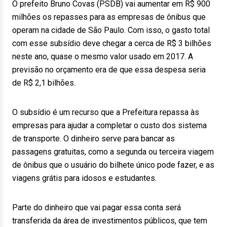
O prefeito Bruno Covas (PSDB) vai aumentar em R$ 900
milhões os repasses para as empresas de ônibus que
operam na cidade de São Paulo. Com isso, o gasto total
com esse subsídio deve chegar a cerca de R$ 3 bilhões
neste ano, quase o mesmo valor usado em 2017. A
previsão no orçamento era de que essa despesa seria
de R$ 2,1 bilhões.
O subsídio é um recurso que a Prefeitura repassa às
empresas para ajudar a completar o custo dos sistema
de transporte. O dinheiro serve para bancar as
passagens gratuitas, como a segunda ou terceira viagem
de ônibus que o usuário do bilhete único pode fazer, e as
viagens grátis para idosos e estudantes.
Parte do dinheiro que vai pagar essa conta será
transferida da área de investimentos públicos, que tem