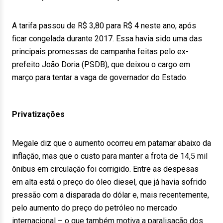
A tarifa passou de R$ 3,80 para R$ 4 neste ano, após
ficar congelada durante 2017. Essa havia sido uma das
principais promessas de campanha feitas pelo ex-
prefeito João Doria (PSDB), que deixou o cargo em
março para tentar a vaga de governador do Estado.
Privatizações
Megale diz que o aumento ocorreu em patamar abaixo da
inflação, mas que o custo para manter a frota de 14,5 mil
ônibus em circulação foi corrigido. Entre as despesas
em alta está o preço do óleo diesel, que já havia sofrido
pressão com a disparada do dólar e, mais recentemente,
pelo aumento do preço do petróleo no mercado
internacional – o que também motiva a paralisação dos