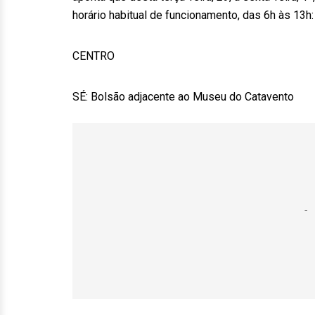
horário habitual de funcionamento, das 6h às 13h:
CENTRO
SÉ: Bolsão adjacente ao Museu do Catavento