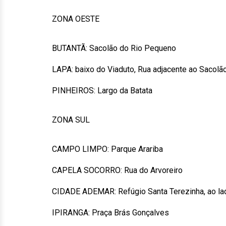
ZONA OESTE
BUTANTÃ: Sacolão do Rio Pequeno
LAPA: baixo do Viaduto, Rua adjacente ao Sacolã
PINHEIROS: Largo da Batata
ZONA SUL
CAMPO LIMPO: Parque Arariba
CAPELA SOCORRO: Rua do Arvoreiro
CIDADE ADEMAR: Refúgio Santa Terezinha, ao la
IPIRANGA: Praça Brás Gonçalves