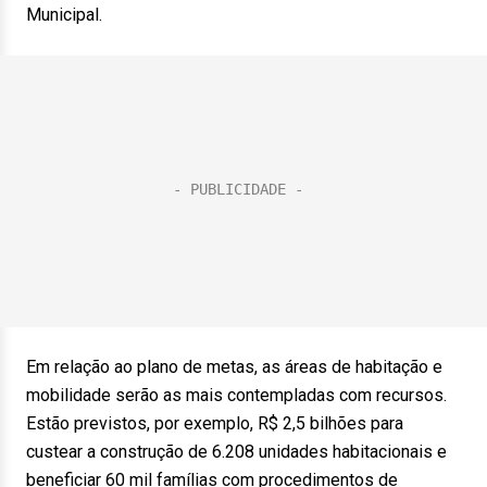
Municipal.
Em relação ao plano de metas, as áreas de habitação e
mobilidade serão as mais contempladas com recursos.
Estão previstos, por exemplo, R$ 2,5 bilhões para
custear a construção de 6.208 unidades habitacionais e
beneficiar 60 mil famílias com procedimentos de