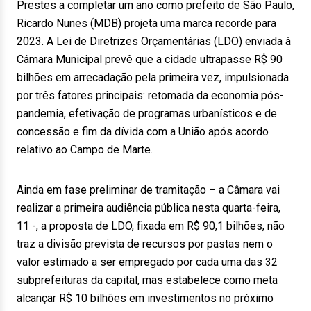
Prestes a completar um ano como prefeito de São Paulo,
Ricardo Nunes (MDB) projeta uma marca recorde para
2023. A Lei de Diretrizes Orçamentárias (LDO) enviada à
Câmara Municipal prevê que a cidade ultrapasse R$ 90
bilhões em arrecadação pela primeira vez, impulsionada
por três fatores principais: retomada da economia pós-
pandemia, efetivação de programas urbanísticos e de
concessão e fim da dívida com a União após acordo
relativo ao Campo de Marte.
Ainda em fase preliminar de tramitação – a Câmara vai
realizar a primeira audiência pública nesta quarta-feira,
11 -, a proposta de LDO, fixada em R$ 90,1 bilhões, não
traz a divisão prevista de recursos por pastas nem o
valor estimado a ser empregado por cada uma das 32
subprefeituras da capital, mas estabelece como meta
alcançar R$ 10 bilhões em investimentos no próximo