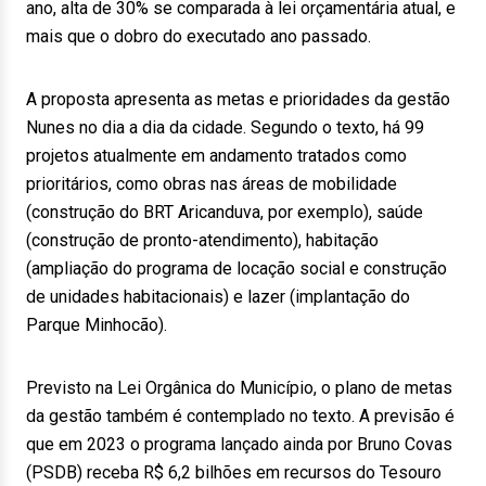
ano, alta de 30% se comparada à lei orçamentária atual, e
mais que o dobro do executado ano passado.
A proposta apresenta as metas e prioridades da gestão
Nunes no dia a dia da cidade. Segundo o texto, há 99
projetos atualmente em andamento tratados como
prioritários, como obras nas áreas de mobilidade
(construção do BRT Aricanduva, por exemplo), saúde
(construção de pronto-atendimento), habitação
(ampliação do programa de locação social e construção
de unidades habitacionais) e lazer (implantação do
Parque Minhocão).
Previsto na Lei Orgânica do Município, o plano de metas
da gestão também é contemplado no texto. A previsão é
que em 2023 o programa lançado ainda por Bruno Covas
(PSDB) receba R$ 6,2 bilhões em recursos do Tesouro