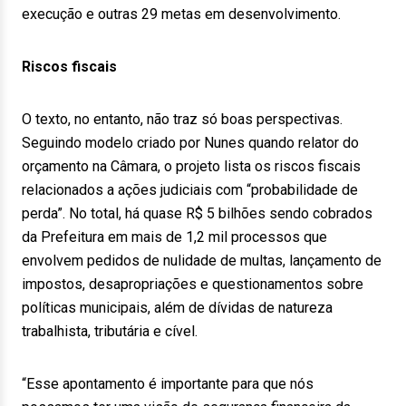
execução e outras 29 metas em desenvolvimento.
Riscos fiscais
O texto, no entanto, não traz só boas perspectivas.
Seguindo modelo criado por Nunes quando relator do
orçamento na Câmara, o projeto lista os riscos fiscais
relacionados a ações judiciais com “probabilidade de
perda”. No total, há quase R$ 5 bilhões sendo cobrados
da Prefeitura em mais de 1,2 mil processos que
envolvem pedidos de nulidade de multas, lançamento de
impostos, desapropriações e questionamentos sobre
políticas municipais, além de dívidas de natureza
trabalhista, tributária e cível.
“Esse apontamento é importante para que nós