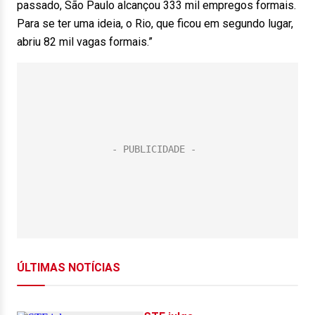
passado, São Paulo alcançou 333 mil empregos formais.
Para se ter uma ideia, o Rio, que ficou em segundo lugar,
abriu 82 mil vagas formais.”