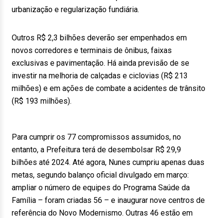
urbanização e regularização fundiária.
Outros R$ 2,3 bilhões deverão ser empenhados em
novos corredores e terminais de ônibus, faixas
exclusivas e pavimentação. Há ainda previsão de se
investir na melhoria de calçadas e ciclovias (R$ 213
milhões) e em ações de combate a acidentes de trânsito
(R$ 193 milhões).
Para cumprir os 77 compromissos assumidos, no
entanto, a Prefeitura terá de desembolsar R$ 29,9
bilhões até 2024. Até agora, Nunes cumpriu apenas duas
metas, segundo balanço oficial divulgado em março:
ampliar o número de equipes do Programa Saúde da
Família – foram criadas 56 – e inaugurar nove centros de
referência do Novo Modernismo. Outras 46 estão em