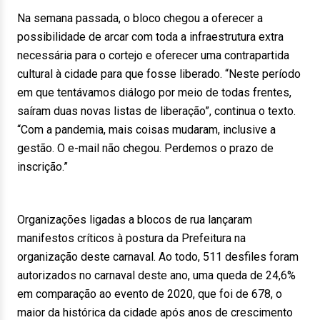
Na semana passada, o bloco chegou a oferecer a
possibilidade de arcar com toda a infraestrutura extra
necessária para o cortejo e oferecer uma contrapartida
cultural à cidade para que fosse liberado. “Neste período
em que tentávamos diálogo por meio de todas frentes,
saíram duas novas listas de liberação”, continua o texto.
“Com a pandemia, mais coisas mudaram, inclusive a
gestão. O e-mail não chegou. Perdemos o prazo de
inscrição.”
Organizações ligadas a blocos de rua lançaram
manifestos críticos à postura da Prefeitura na
organização deste carnaval. Ao todo, 511 desfiles foram
autorizados no carnaval deste ano, uma queda de 24,6%
em comparação ao evento de 2020, que foi de 678, o
maior da histórica da cidade após anos de crescimento