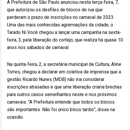
A Prefeitura de São Paulo anunciou nesta terça-feira, 7,
que autorizou os desfiles de blocos de rua que
perderam o prazo de inscrições no carnaval de 2023.
Uma das mais conhecidas agremiações da cidade, o
Tarado Ni Você chegou a lançar uma campanha na sexta-
feira, 3, pela liberação do cortejo, que realiza há quase 10
anos nos sábados de carnaval.
Na quinta-feira, 2, a secretária municipal de Cultura, Aline
Torres, chegou a declarar em coletiva de imprensa que a
gestão Ricardo Nunes (MDB) não iria considerar
inscrições atrasadas e que uma liberação criaria brechas
para outros casos semelhantes neste e nos próximos
carnavais. “A Prefeitura entende que todos os blocos
são importantes. Não foi único bloco tardio”, disse na
ocasião.