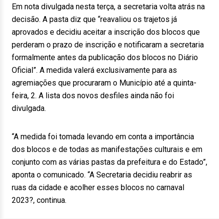
Em nota divulgada nesta terça, a secretaria volta atrás na
decisão. A pasta diz que “reavaliou os trajetos já
aprovados e decidiu aceitar a inscrição dos blocos que
perderam o prazo de inscrição e notificaram a secretaria
formalmente antes da publicação dos blocos no Diário
Oficial”. A medida valerá exclusivamente para as
agremiações que procuraram o Município até a quinta-
feira, 2. A lista dos novos desfiles ainda não foi
divulgada.
“A medida foi tomada levando em conta a importância
dos blocos e de todas as manifestações culturais e em
conjunto com as várias pastas da prefeitura e do Estado”,
aponta o comunicado. “A Secretaria decidiu reabrir as
ruas da cidade e acolher esses blocos no carnaval
2023?, continua.