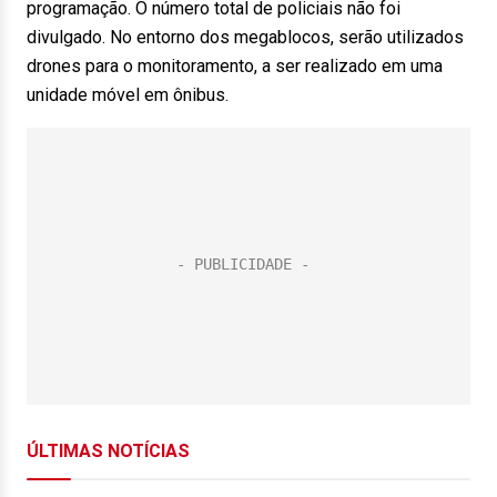
programação. O número total de policiais não foi
divulgado. No entorno dos megablocos, serão utilizados
drones para o monitoramento, a ser realizado em uma
unidade móvel em ônibus.