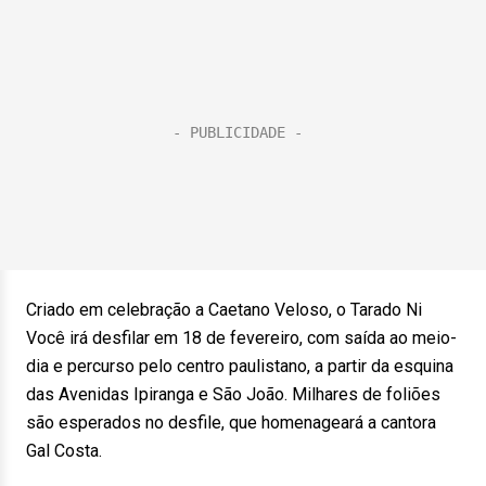
Criado em celebração a Caetano Veloso, o Tarado Ni
Você irá desfilar em 18 de fevereiro, com saída ao meio-
dia e percurso pelo centro paulistano, a partir da esquina
das Avenidas Ipiranga e São João. Milhares de foliões
são esperados no desfile, que homenageará a cantora
Gal Costa.