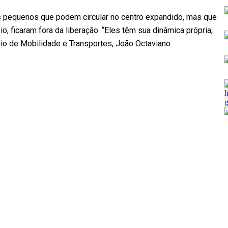
 pequenos que podem circular no centro expandido, mas que
o, ficaram fora da liberação. “Eles têm sua dinâmica própria,
rio de Mobilidade e Transportes, João Octaviano.