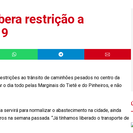
bera restrição a
 9
restrições ao trânsito de caminhões pesados no centro da
ar o dia todo pelas Marginais do Tietê e do Pinheiros, e não
 servirá para normalizar o abastecimento na cidade, ainda
iros na semana passada. “Já tínhamos liberado o transporte de