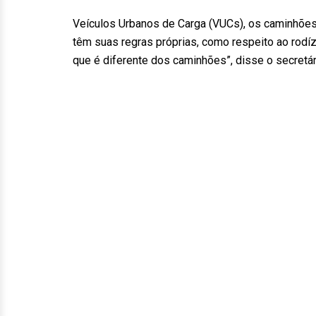
Veículos Urbanos de Carga (VUCs), os caminhões
têm suas regras próprias, como respeito ao rodízi
que é diferente dos caminhões”, disse o secretá