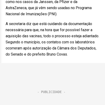
como nos casos da Janssen, da Pfizer e da
AstraZeneca, que já vêm sendo usadas no Programa
Nacional de Imunizações (PNI).
A secretaria diz que está cuidando da documentação
necessária para que, na hora que for possível fazer a
aquisição das vacinas, todo o processo esteja adiantado.
Segundo o município, os contatos com os laboratórios
ocorreram após autorização da Câmara dos Deputados,
do Senado e do prefeito Bruno Covas.