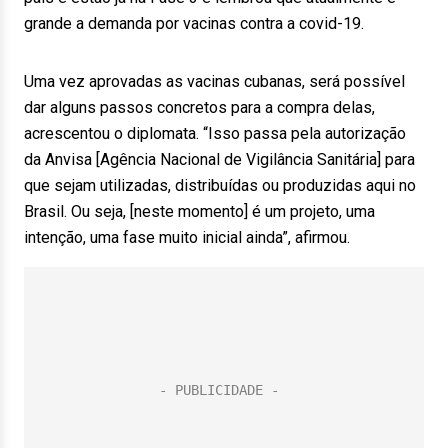
grande a demanda por vacinas contra a covid-19.
Uma vez aprovadas as vacinas cubanas, será possível
dar alguns passos concretos para a compra delas,
acrescentou o diplomata. “Isso passa pela autorização
da Anvisa [Agência Nacional de Vigilância Sanitária] para
que sejam utilizadas, distribuídas ou produzidas aqui no
Brasil. Ou seja, [neste momento] é um projeto, uma
intenção, uma fase muito inicial ainda”, afirmou.