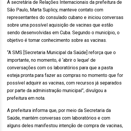
A secretária de Relações Internacionais da prefeitura de
São Paulo, Marta Suplicy, manteve contato com
representantes do consulado cubano e iniciou conversas
sobre uma possível aquisição de vacinas que estão
sendo desenvolvidas em Cuba. Segundo o município, o
objetivo é tomar conhecimento sobre as vacinas.
“A SMS [Secretaria Municipal da Saúde] reforça que o
importante, no momento, é ‘abrir o leque’ de
conversações com os laboratórios para que a pasta
esteja pronta para fazer as compras no momento que for
possível adquirir as vacinas, com recursos já separados
por parte da administração municipal”, divulgou a
prefeitura em nota.
A prefeitura informa que, por meio da Secretaria da
Saúde, mantém conversas com laboratórios e com
alguns deles manifestou intenção de compra de vacinas,