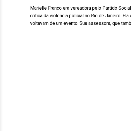
Marielle Franco era vereadora pelo Partido Soci
crítica da violência policial no Rio de Janeiro. 
voltavam de um evento. Sua assessora, que tamb