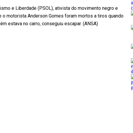
alismo e Liberdade (PSOL), ativista do movimento negro e
Ela e o motorista Anderson Gomes foram mortos a tiros quando
ém estava no carro, conseguiu escapar. (ANSA)