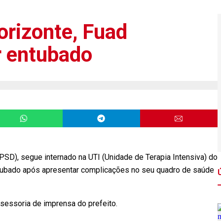
orizonte, Fuad
r entubado
PSD), segue internado na UTI (Unidade de Terapia Intensiva) do
tubado após apresentar complicações no seu quadro de saúde
sessoria de imprensa do prefeito.