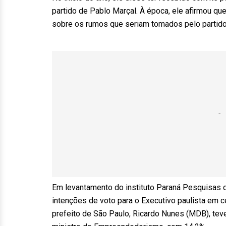
partido de Pablo Marçal. À época, ele afirmou q
sobre os rumos que seriam tomados pelo partido 
Em levantamento do instituto Paraná Pesquisas
intenções de voto para o Executivo paulista em c
prefeito de São Paulo, Ricardo Nunes (MDB), tev