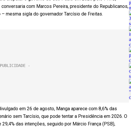
ue conversaria com Marcos Pereira, presidente do Republicanos,
– mesma sigla do governador Tarcísio de Freitas.
 divulgado em 26 de agosto, Manga aparece com 8,6% das
enário sem Tarcísio, que pode tentar a Presidência em 2026. O
e 29,4% das intenções, seguido por Márcio França (PSB),