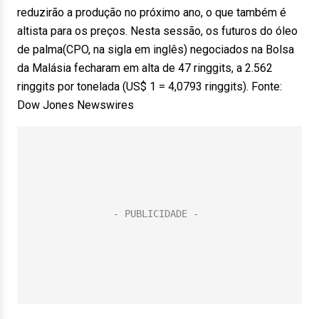
reduzirão a produção no próximo ano, o que também é
altista para os preços. Nesta sessão, os futuros do óleo
de palma(CPO, na sigla em inglês) negociados na Bolsa
da Malásia fecharam em alta de 47 ringgits, a 2.562
ringgits por tonelada (US$ 1 = 4,0793 ringgits). Fonte:
Dow Jones Newswires