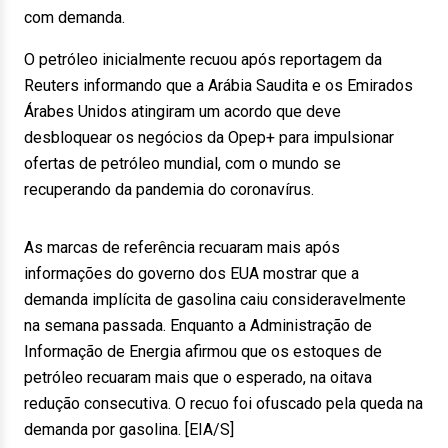
com demanda.
O petróleo inicialmente recuou após reportagem da
Reuters informando que a Arábia Saudita e os Emirados
Árabes Unidos atingiram um acordo que deve
desbloquear os negócios da Opep+ para impulsionar
ofertas de petróleo mundial, com o mundo se
recuperando da pandemia do coronavírus.
As marcas de referência recuaram mais após
informações do governo dos EUA mostrar que a
demanda implícita de gasolina caiu consideravelmente
na semana passada. Enquanto a Administração de
Informação de Energia afirmou que os estoques de
petróleo recuaram mais que o esperado, na oitava
redução consecutiva. O recuo foi ofuscado pela queda na
demanda por gasolina. [EIA/S]