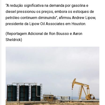
“A redução significativa na demanda por gasolina e
diesel pressionou os preços, embora os estoques de
petróleo continuem diminuindo”, afirmou Andrew Lipow,
presidente da Lipow Oil Associates em Houston.
(Reportagem Adicional de Ron Bousso e Aaron
Sheldrick)