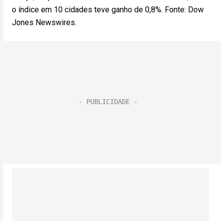
o índice em 10 cidades teve ganho de 0,8%. Fonte: Dow
Jones Newswires.