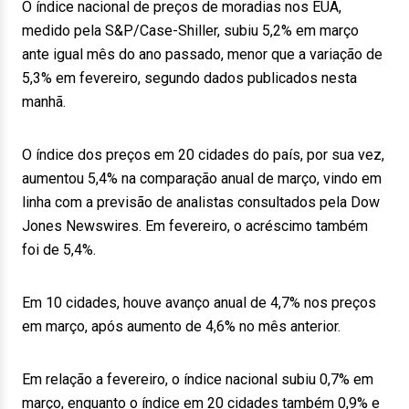
O índice nacional de preços de moradias nos EUA,
medido pela S&P/Case-Shiller, subiu 5,2% em março
ante igual mês do ano passado, menor que a variação de
5,3% em fevereiro, segundo dados publicados nesta
manhã.
O índice dos preços em 20 cidades do país, por sua vez,
aumentou 5,4% na comparação anual de março, vindo em
linha com a previsão de analistas consultados pela Dow
Jones Newswires. Em fevereiro, o acréscimo também
foi de 5,4%.
Em 10 cidades, houve avanço anual de 4,7% nos preços
em março, após aumento de 4,6% no mês anterior.
Em relação a fevereiro, o índice nacional subiu 0,7% em
março, enquanto o índice em 20 cidades também 0,9% e