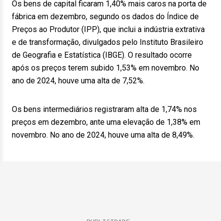
Os bens de capital ficaram 1,40% mais caros na porta de
fábrica em dezembro, segundo os dados do Índice de
Preços ao Produtor (IPP), que inclui a indústria extrativa
e de transformação, divulgados pelo Instituto Brasileiro
de Geografia e Estatística (IBGE). O resultado ocorre
após os preços terem subido 1,53% em novembro. No
ano de 2024, houve uma alta de 7,52%.
Os bens intermediários registraram alta de 1,74% nos
preços em dezembro, ante uma elevação de 1,38% em
novembro. No ano de 2024, houve uma alta de 8,49%.