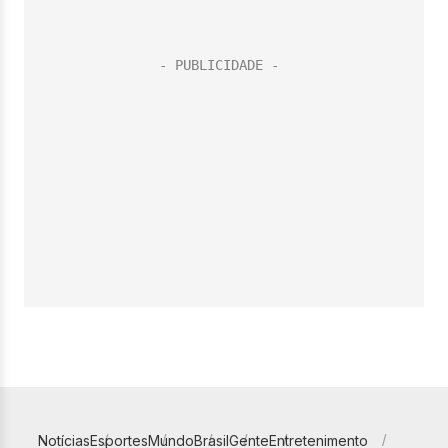
Notícias
Esportes
Mundo
Brasil
Gente
Entretenimento