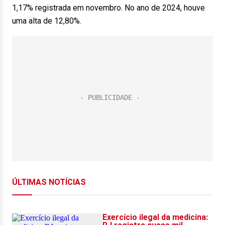
1,17% registrada em novembro. No ano de 2024, houve
uma alta de 12,80%.