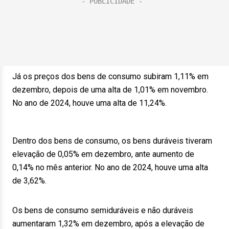
Já os preços dos bens de consumo subiram 1,11% em
dezembro, depois de uma alta de 1,01% em novembro.
No ano de 2024, houve uma alta de 11,24%.
Dentro dos bens de consumo, os bens duráveis tiveram
elevação de 0,05% em dezembro, ante aumento de
0,14% no mês anterior. No ano de 2024, houve uma alta
de 3,62%.
Os bens de consumo semiduráveis e não duráveis
aumentaram 1,32% em dezembro, após a elevação de