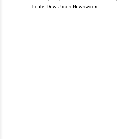
Fonte: Dow Jones Newswires.