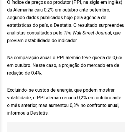
O índice de preços ao produtor (PPI, na sigla em inglês)
da Alemanha caiu 0,2% em outubro ante setembro,
segundo dados publicados hoje pela agência de
estatísticas do país, a Destatis. O resultado surpreendeu
analistas consultados pelo
The Wall Street Journal
, que
previam estabilidade do indicador.
Na comparação anual, o PPI alemão teve queda de 0,6%
em outubro. Neste caso, a projeção do mercado era de
redução de 0,4%.
Excluindo-se custos de energia, que podem mostrar
volatilidade, o PPI alemão recuou 0,2% em outubro ante
o mês anterior, mas aumentou 0,3% no confronto anual,
informou a Destatis.