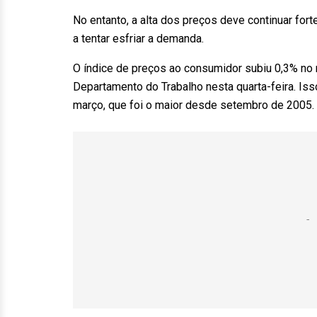
No entanto, a alta dos preços deve continuar fo
a tentar esfriar a demanda.
O índice de preços ao consumidor subiu 0,3% no
Departamento do Trabalho nesta quarta-feira. Is
março, que foi o maior desde setembro de 2005.