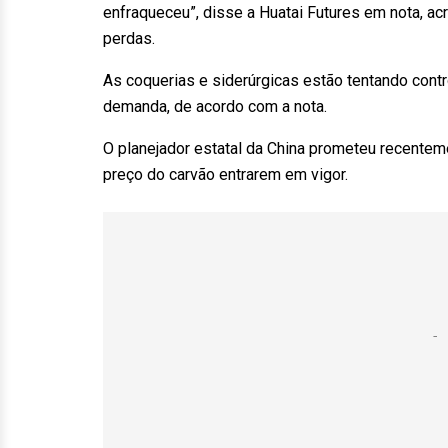
enfraqueceu”, disse a Huatai Futures em nota, 
perdas.
As coquerias e siderúrgicas estão tentando cont
demanda, de acordo com a nota.
O planejador estatal da China prometeu recentem
preço do carvão entrarem em vigor.