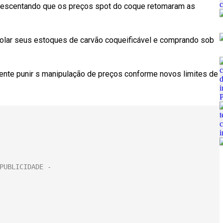
acrescentando que os preços spot do coque retomaram as
rolar seus estoques de carvão coqueificável e comprando sob
ente punir s manipulação de preços conforme novos limites de