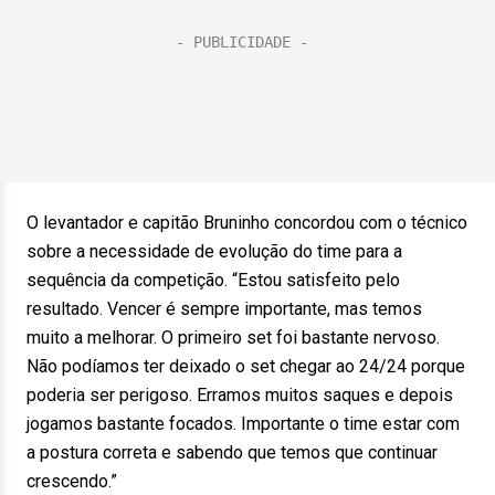
O levantador e capitão Bruninho concordou com o técnico
sobre a necessidade de evolução do time para a
sequência da competição. “Estou satisfeito pelo
resultado. Vencer é sempre importante, mas temos
muito a melhorar. O primeiro set foi bastante nervoso.
Não podíamos ter deixado o set chegar ao 24/24 porque
poderia ser perigoso. Erramos muitos saques e depois
jogamos bastante focados. Importante o time estar com
a postura correta e sabendo que temos que continuar
crescendo.”