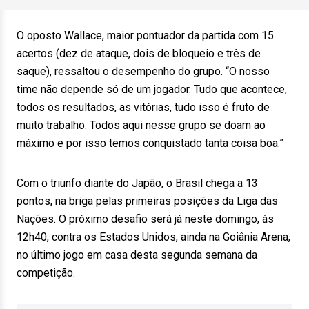
O oposto Wallace, maior pontuador da partida com 15
acertos (dez de ataque, dois de bloqueio e três de
saque), ressaltou o desempenho do grupo. “O nosso
time não depende só de um jogador. Tudo que acontece,
todos os resultados, as vitórias, tudo isso é fruto de
muito trabalho. Todos aqui nesse grupo se doam ao
máximo e por isso temos conquistado tanta coisa boa.”
Com o triunfo diante do Japão, o Brasil chega a 13
pontos, na briga pelas primeiras posições da Liga das
Nações. O próximo desafio será já neste domingo, às
12h40, contra os Estados Unidos, ainda na Goiânia Arena,
no último jogo em casa desta segunda semana da
competição.