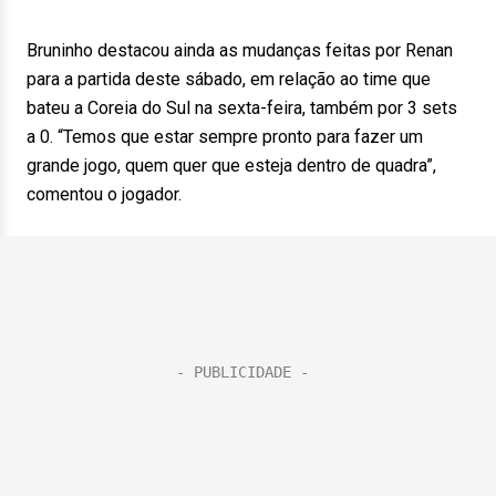
Bruninho destacou ainda as mudanças feitas por Renan
para a partida deste sábado, em relação ao time que
bateu a Coreia do Sul na sexta-feira, também por 3 sets
a 0. “Temos que estar sempre pronto para fazer um
grande jogo, quem quer que esteja dentro de quadra”,
comentou o jogador.