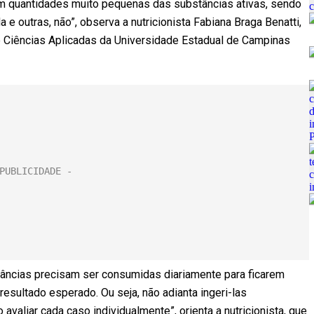
com quantidades muito pequenas das substâncias ativas, sendo
 outras, não”, observa a nutricionista Fabiana Braga Benatti,
e Ciências Aplicadas da Universidade Estadual de Campinas
tâncias precisam ser consumidas diariamente para ficarem
sultado esperado. Ou seja, não adianta ingeri-las
avaliar cada caso individualmente”, orienta a nutricionista, que