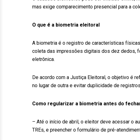
mas exige comparecimento presencial para a coleta
O que é a biometria eleitoral
A biometria é o registro de características físicas
coleta das impressões digitais dos dez dedos, fot
eletrônica.
De acordo com a Justiça Eleitoral, o objetivo é 
no lugar de outra e evitar duplicidade de registro
Como regularizar a biometria antes do fech
– Até o início de abril, o eleitor deve acessar o 
TREs, e preencher o formulário de pré-atendimen