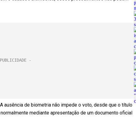
. A ausência de biometria não impede o voto, desde que o título
tar normalmente mediante apresentação de um documento oficial