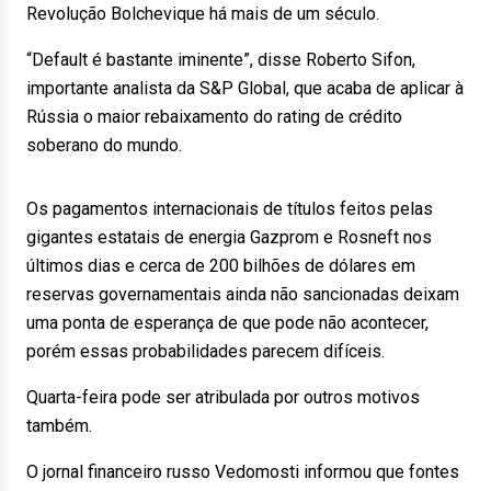
Revolução Bolchevique há mais de um século.
“Default é bastante iminente”, disse Roberto Sifon,
importante analista da S&P Global, que acaba de aplicar à
Rússia o maior rebaixamento do rating de crédito
soberano do mundo.
Os pagamentos internacionais de títulos feitos pelas
gigantes estatais de energia Gazprom e Rosneft nos
últimos dias e cerca de 200 bilhões de dólares em
reservas governamentais ainda não sancionadas deixam
uma ponta de esperança de que pode não acontecer,
porém essas probabilidades parecem difíceis.
Quarta-feira pode ser atribulada por outros motivos
também.
O jornal financeiro russo Vedomosti informou que fontes