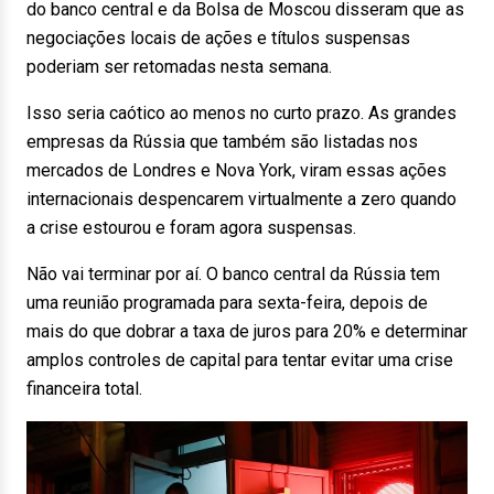
do banco central e da Bolsa de Moscou disseram que as
negociações locais de ações e títulos suspensas
poderiam ser retomadas nesta semana.
Isso seria caótico ao menos no curto prazo. As grandes
empresas da Rússia que também são listadas nos
mercados de Londres e Nova York, viram essas ações
internacionais despencarem virtualmente a zero quando
a crise estourou e foram agora suspensas.
Não vai terminar por aí. O banco central da Rússia tem
uma reunião programada para sexta-feira, depois de
mais do que dobrar a taxa de juros para 20% e determinar
amplos controles de capital para tentar evitar uma crise
financeira total.