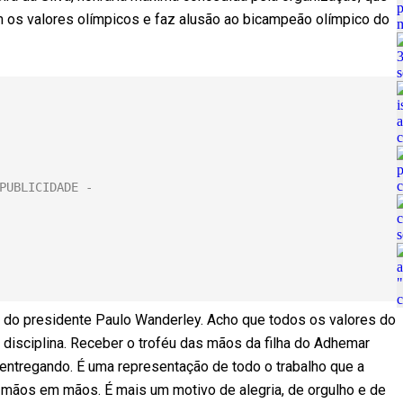
 os valores olímpicos e faz alusão ao bicampeão olímpico do
a do presidente Paulo Wanderley. Acho que todos os valores do
disciplina. Receber o troféu das mãos da filha do Adhemar
entregando. É uma representação de todo o trabalho que a
e mãos em mãos. É mais um motivo de alegria, de orgulho e de