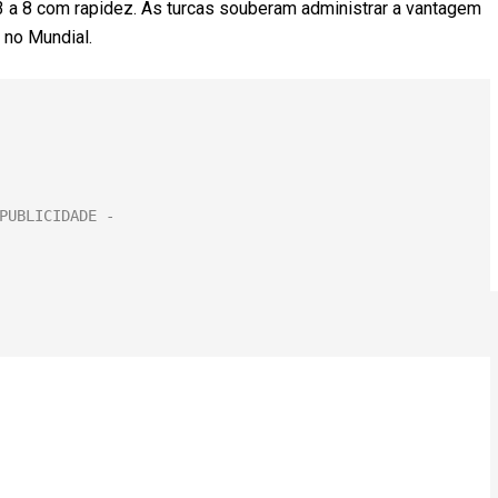
 13 a 8 com rapidez. As turcas souberam administrar a vantagem
r no Mundial.