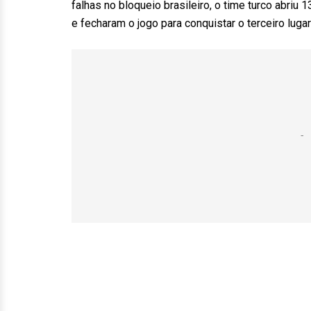
falhas no bloqueio brasileiro, o time turco abriu
e fecharam o jogo para conquistar o terceiro luga