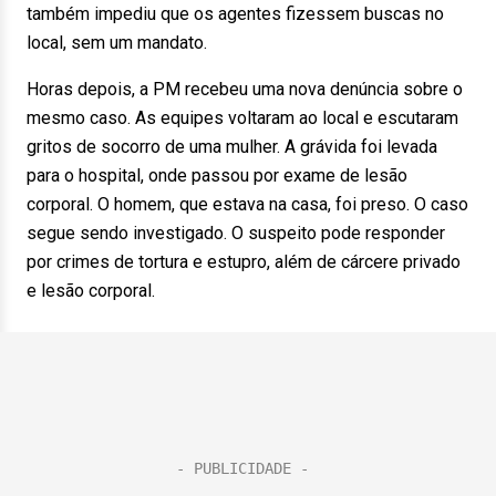
também impediu que os agentes fizessem buscas no
local, sem um mandato.
Horas depois, a PM recebeu uma nova denúncia sobre o
mesmo caso. As equipes voltaram ao local e escutaram
gritos de socorro de uma mulher. A grávida foi levada
para o hospital, onde passou por exame de lesão
corporal. O homem, que estava na casa, foi preso. O caso
segue sendo investigado. O suspeito pode responder
por crimes de tortura e estupro, além de cárcere privado
e lesão corporal.