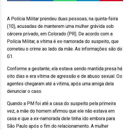
A Polícia Militar prendeu duas pessoas, na quinta-feira
(10), acusadas de manterem uma mulher grávida sob
cárcere privado, em Colorado (PR). De acordo com a
Polícia Militar, a vítima é ex-namorada do suspeito, que
cometeu o crime ao lado da mãe. As informações são do
G1.
Conforme a gestante, ela estava sendo mantida presa há
oito dias e era vítima de agressão e de abuso sexual. Os
agentes chegaram até a vítima, após uma amiga dela
denunciar o caso.
Quando a PM foi até a casa do suspeito pela primeira
vez, a mãe do homem afirmou que ele não estava em
casa e que a ex-namorada dele tinha ido embora para
São Paulo após o fim do relacionamento. A mulher