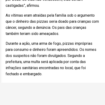
castigadas”, afirmou.
As vítimas eram atraídas pela família sob o argumento
que o dinheiro das pizzas seria doado para crianças com
câncer, segundo a denúncia. Os pais das crianças
também teriam sido ameaçados.
Durante a ação, uma arma de fogo, pizzas impróprias
para consumo e dinheiro foram apreendidos. Os nomes
dos suspeitos não foram divulgados. Segundo a
prefeitura, uma multa será aplicada por conta das
infrações sanitárias encontradas no local, que foi
fechado e embargado.