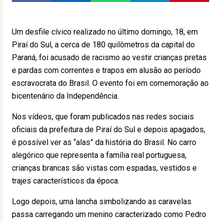
Um desfile cívico realizado no último domingo, 18, em
Piraí do Sul, a cerca de 180 quilômetros da capital do
Paraná, foi acusado de racismo ao vestir crianças pretas
e pardas com correntes e trapos em alusão ao período
escravocrata do Brasil. O evento foi em comemoração ao
bicentenário da Independência.
Nos vídeos, que foram publicados nas redes sociais
oficiais da prefeitura de Piraí do Sul e depois apagados,
é possível ver as “alas” da história do Brasil. No carro
alegórico que representa a família real portuguesa,
crianças brancas são vistas com espadas, vestidos e
trajes característicos da época.
Logo depois, uma lancha simbolizando as caravelas
passa carregando um menino caracterizado como Pedro