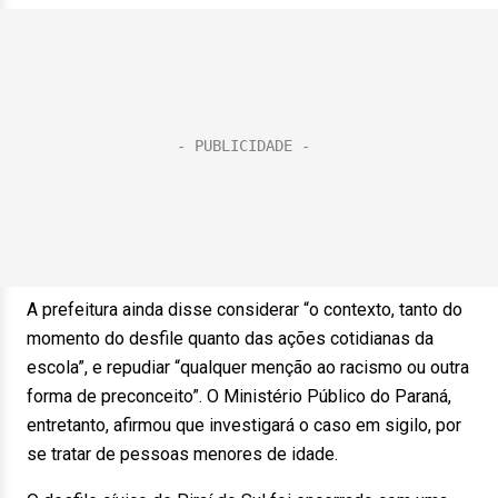
A prefeitura ainda disse considerar “o contexto, tanto do
momento do desfile quanto das ações cotidianas da
escola”, e repudiar “qualquer menção ao racismo ou outra
forma de preconceito”. O Ministério Público do Paraná,
entretanto, afirmou que investigará o caso em sigilo, por
se tratar de pessoas menores de idade.