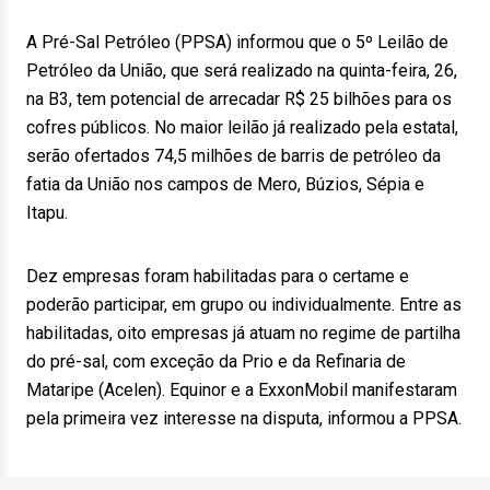
A Pré-Sal Petróleo (PPSA) informou que o 5º Leilão de
Petróleo da União, que será realizado na quinta-feira, 26,
na B3, tem potencial de arrecadar R$ 25 bilhões para os
cofres públicos. No maior leilão já realizado pela estatal,
serão ofertados 74,5 milhões de barris de petróleo da
fatia da União nos campos de Mero, Búzios, Sépia e
Itapu.
Dez empresas foram habilitadas para o certame e
poderão participar, em grupo ou individualmente. Entre as
habilitadas, oito empresas já atuam no regime de partilha
do pré-sal, com exceção da Prio e da Refinaria de
Mataripe (Acelen). Equinor e a ExxonMobil manifestaram
pela primeira vez interesse na disputa, informou a PPSA.