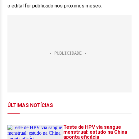
o edital for publicado nos próximos meses.