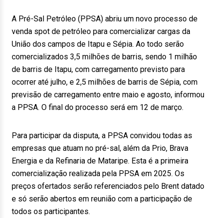
A Pré-Sal Petróleo (PPSA) abriu um novo processo de
venda spot de petróleo para comercializar cargas da
União dos campos de Itapu e Sépia. Ao todo serão
comercializados 3,5 milhões de barris, sendo 1 milhão
de barris de Itapu, com carregamento previsto para
ocorrer até julho, e 2,5 milhões de barris de Sépia, com
previsão de carregamento entre maio e agosto, informou
a PPSA. O final do processo será em 12 de março.
Para participar da disputa, a PPSA convidou todas as
empresas que atuam no pré-sal, além da Prio, Brava
Energia e da Refinaria de Mataripe. Esta é a primeira
comercialização realizada pela PPSA em 2025. Os
preços ofertados serão referenciados pelo Brent datado
e só serão abertos em reunião com a participação de
todos os participantes.