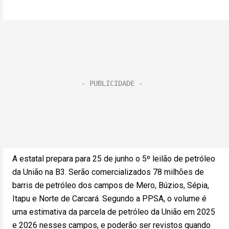
A estatal prepara para 25 de junho o 5º leilão de petróleo
da União na B3. Serão comercializados 78 milhões de
barris de petróleo dos campos de Mero, Búzios, Sépia,
Itapu e Norte de Carcará. Segundo a PPSA, o volume é
uma estimativa da parcela de petróleo da União em 2025
e 2026 nesses campos, e poderão ser revistos quando