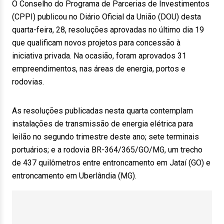
O Conselho do Programa de Parcerias de Investimentos
(CPPI) publicou no Diário Oficial da União (DOU) desta
quarta-feira, 28, resoluções aprovadas no último dia 19
que qualificam novos projetos para concessão à
iniciativa privada. Na ocasião, foram aprovados 31
empreendimentos, nas áreas de energia, portos e
rodovias.
As resoluções publicadas nesta quarta contemplam
instalações de transmissão de energia elétrica para
leilão no segundo trimestre deste ano; sete terminais
portuários; e a rodovia BR-364/365/GO/MG, um trecho
de 437 quilômetros entre entroncamento em Jataí (GO) e
entroncamento em Uberlândia (MG).