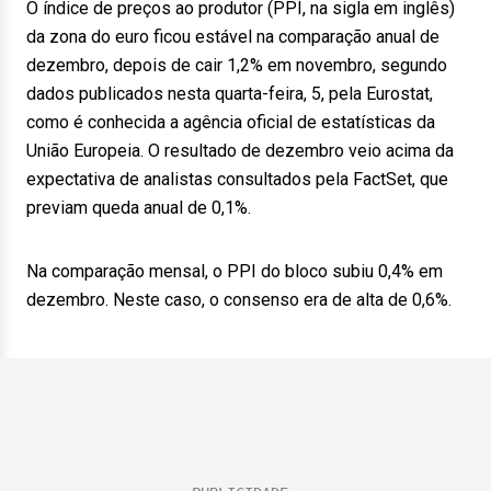
O índice de preços ao produtor (PPI, na sigla em inglês)
da zona do euro ficou estável na comparação anual de
dezembro, depois de cair 1,2% em novembro, segundo
dados publicados nesta quarta-feira, 5, pela Eurostat,
como é conhecida a agência oficial de estatísticas da
União Europeia. O resultado de dezembro veio acima da
expectativa de analistas consultados pela FactSet, que
previam queda anual de 0,1%.
Na comparação mensal, o PPI do bloco subiu 0,4% em
dezembro. Neste caso, o consenso era de alta de 0,6%.