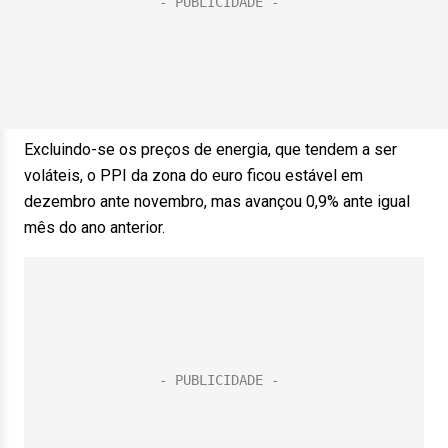
Excluindo-se os preços de energia, que tendem a ser
voláteis, o PPI da zona do euro ficou estável em
dezembro ante novembro, mas avançou 0,9% ante igual
mês do ano anterior.