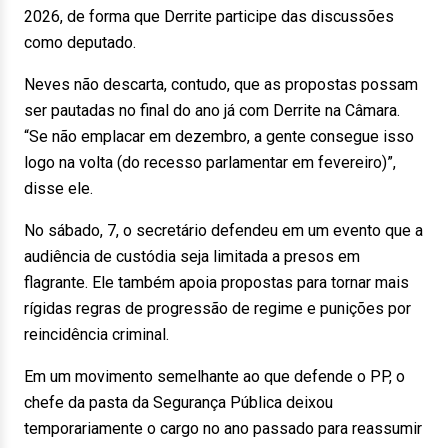
2026, de forma que Derrite participe das discussões
como deputado.
Neves não descarta, contudo, que as propostas possam
ser pautadas no final do ano já com Derrite na Câmara.
“Se não emplacar em dezembro, a gente consegue isso
logo na volta (do recesso parlamentar em fevereiro)”,
disse ele.
No sábado, 7, o secretário defendeu em um evento que a
audiência de custódia seja limitada a presos em
flagrante. Ele também apoia propostas para tornar mais
rígidas regras de progressão de regime e punições por
reincidência criminal.
Em um movimento semelhante ao que defende o PP, o
chefe da pasta da Segurança Pública deixou
temporariamente o cargo no ano passado para reassumir