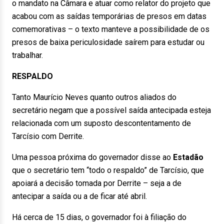
o mandato na Câmara e atuar como relator do projeto que
acabou com as saídas temporárias de presos em datas
comemorativas – o texto manteve a possibilidade de os
presos de baixa periculosidade saírem para estudar ou
trabalhar.
RESPALDO
Tanto Maurício Neves quanto outros aliados do
secretário negam que a possível saída antecipada esteja
relacionada com um suposto descontentamento de
Tarcísio com Derrite.
Uma pessoa próxima do governador disse ao
Estadão
que o secretário tem “todo o respaldo” de Tarcísio, que
apoiará a decisão tomada por Derrite – seja a de
antecipar a saída ou a de ficar até abril.
Há cerca de 15 dias, o governador foi à filiação do