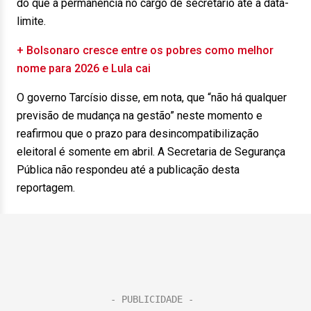
do que a permanência no cargo de secretário até a data-
limite.
+ Bolsonaro cresce entre os pobres como melhor
nome para 2026 e Lula cai
O governo Tarcísio disse, em nota, que “não há qualquer
previsão de mudança na gestão” neste momento e
reafirmou que o prazo para desincompatibilização
eleitoral é somente em abril. A Secretaria de Segurança
Pública não respondeu até a publicação desta
reportagem.