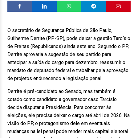
O secretário de Segurança Pública de São Paulo,
Guilherme Derrite (PP-SP), pode deixar a gestão Tarcísio
de Freitas (Republicanos) ainda este ano. Segundo o PP,
Derrite aprovaria a sugestão de seu partido para
antecipar a saída do cargo para dezembro, reassumir o
mandato de deputado federal e trabalhar pela aprovação
de projetos endurecendo a legislação penal.
Derrite é pré-candidato ao Senado, mas também é
cotado como candidato a governador caso Tarcísio
decida disputar a Presidência. Para concorrer às
eleições, ele precisa deixar o cargo até abril de 2026. Na
visão do PP, o protagonismo dele em eventuais
mudanças na lei penal pode render mais capital eleitoral