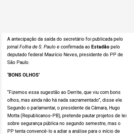
A antecipação da saída do secretário foi publicada pelo
jornal
Folha de S. Paulo
e confirmada ao
Estadão
pelo
deputado federal Maurício Neves, presidente do PP de
São Paulo.
‘BONS OLHOS’
“Fizemos essa sugestão ao Derrite, que viu com bons
olhos, mas ainda não há nada sacramentado”, disse ele.
Segundo o parlamentar, o presidente da Câmara, Hugo
Motta (Republicanos-PB), pretende pautar projetos de lei
sobre segurança pública no segundo semestre, mas o
PP tenta convencê-lo a adiar a análise para o início de