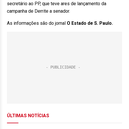
secretário ao PP, que teve ares de lançamento da
campanha de Derrite a senador.
As informações são do jornal
O Estado de S. Paulo.