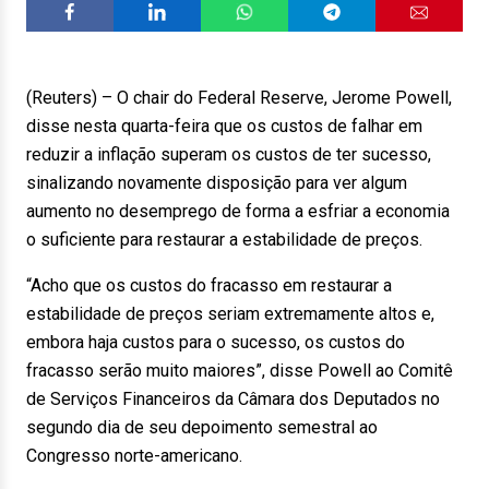
(Reuters) – O chair do Federal Reserve, Jerome Powell,
disse nesta quarta-feira que os custos de falhar em
reduzir a inflação superam os custos de ter sucesso,
sinalizando novamente disposição para ver algum
aumento no desemprego de forma a esfriar a economia
o suficiente para restaurar a estabilidade de preços.
“Acho que os custos do fracasso em restaurar a
estabilidade de preços seriam extremamente altos e,
embora haja custos para o sucesso, os custos do
fracasso serão muito maiores”, disse Powell ao Comitê
de Serviços Financeiros da Câmara dos Deputados no
segundo dia de seu depoimento semestral ao
Congresso norte-americano.