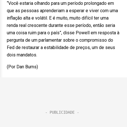
“Você estaria olhando para um período prolongado em
que as pessoas aprenderiam a esperar e viver com uma
inflação alta e volátil. E é muito, muito difícil ter uma
renda real crescente durante esse período, então seria
uma coisa ruim para o país”, disse Powell em resposta à
pergunta de um parlamentar sobre o compromisso do
Fed de restaurar a estabilidade de preços, um de seus
dois mandatos.
(Por Dan Burns)