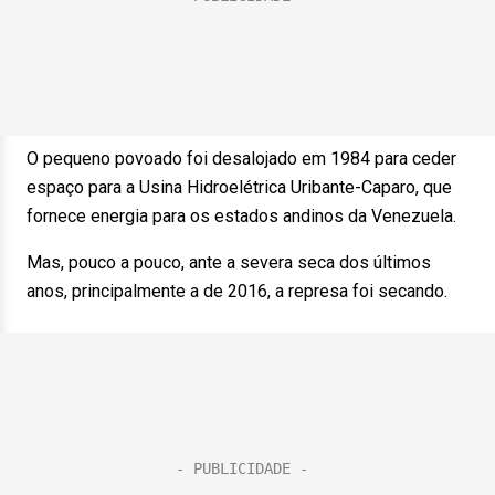
O pequeno povoado foi desalojado em 1984 para ceder
espaço para a Usina Hidroelétrica Uribante-Caparo, que
fornece energia para os estados andinos da Venezuela.
Mas, pouco a pouco, ante a severa seca dos últimos
anos, principalmente a de 2016, a represa foi secando.