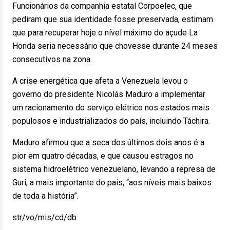
Funcionários da companhia estatal Corpoelec, que
pediram que sua identidade fosse preservada, estimam
que para recuperar hoje o nível máximo do açude La
Honda seria necessário que chovesse durante 24 meses
consecutivos na zona.
A crise energética que afeta a Venezuela levou o
governo do presidente Nicolás Maduro a implementar
um racionamento do serviço elétrico nos estados mais
populosos e industrializados do país, incluindo Táchira.
Maduro afirmou que a seca dos últimos dois anos é a
pior em quatro décadas, e que causou estragos no
sistema hidroelétrico venezuelano, levando a represa de
Guri, a mais importante do país, “aos níveis mais baixos
de toda a história”.
str/vo/mis/cd/db