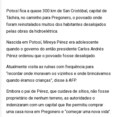
Potosí fica a quase 300 km de San Cristóbal, capital de
Táchira, no caminho para Pregonero, o povoado onde
foram reinstalados muitos dos habitantes desalojados
pelas obras da hidroelétrica.
Nascida em Potosí, Mireya Pérez era adolescente
quando o governo do então presidente Carlos Andrés
Pérez ordenou que o povoado fosse desalojado.
Atualmente visita as ruínas com frequência para
“recordar onde moravam os vizinhos e onde brincávamos
quando éramos crianças”, disse à AFP.
Embora o pai de Pérez, que cuidava de sítios, não fosse
proprietário de nenhum terreno, as autoridades o
indenizaram com um capital que lhe permitiu comprar
uma casa nova em Pregonero e “começar uma nova vida”.