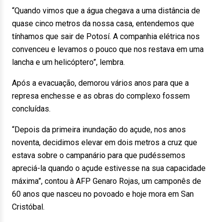
“Quando vimos que a água chegava a uma distância de
quase cinco metros da nossa casa, entendemos que
tínhamos que sair de Potosí. A companhia elétrica nos
convenceu e levamos o pouco que nos restava em uma
lancha e um helicóptero”, lembra.
Após a evacuação, demorou vários anos para que a
represa enchesse e as obras do complexo fossem
concluídas.
“Depois da primeira inundação do açude, nos anos
noventa, decidimos elevar em dois metros a cruz que
estava sobre o campanário para que pudéssemos
apreciá-la quando o açude estivesse na sua capacidade
máxima”, contou à AFP Genaro Rojas, um camponês de
60 anos que nasceu no povoado e hoje mora em San
Cristóbal.