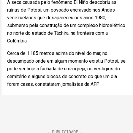
A seca causada pelo fenômeno El Niño descobriu as
ruínas de Potosí, um povoado encravado nos Andes
venezuelanos que desapareceu nos anos 1980,
submerso pela construção de um complexo hidroelétrico
no norte do estado de Táchira, na fronteira com a
Colômbia.
Cerca de 1.185 metros acima do nível do mar, no
descampado onde em algum momento existiu Potosí, se
pode ver hoje a fachada de uma igreja, os vestígios do
cemitério e alguns blocos de concreto do que um dia
foram casas, constataram jornalistas da AFP.