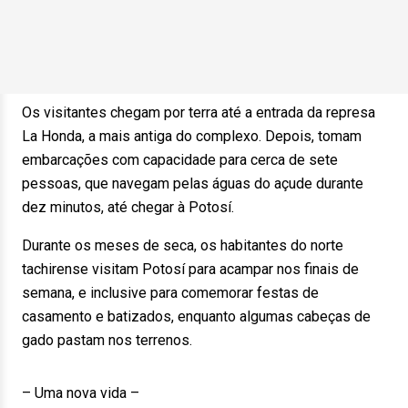
Os visitantes chegam por terra até a entrada da represa
La Honda, a mais antiga do complexo. Depois, tomam
embarcações com capacidade para cerca de sete
pessoas, que navegam pelas águas do açude durante
dez minutos, até chegar à Potosí.
Durante os meses de seca, os habitantes do norte
tachirense visitam Potosí para acampar nos finais de
semana, e inclusive para comemorar festas de
casamento e batizados, enquanto algumas cabeças de
gado pastam nos terrenos.
– Uma nova vida –