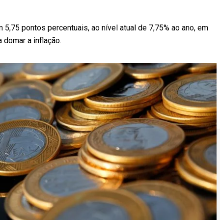
 5,75 pontos percentuais, ao nível atual de 7,75% ao ano, em
 domar a inflação.