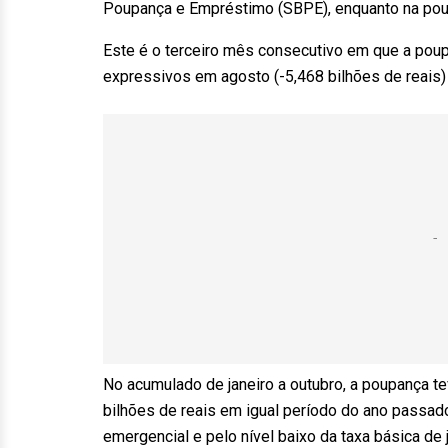
Poupança e Empréstimo (SBPE), enquanto na poupa
Este é o terceiro mês consecutivo em que a pou
expressivos em agosto (-5,468 bilhões de reais) 
No acumulado de janeiro a outubro, a poupança te
bilhões de reais em igual período do ano passad
emergencial e pelo nível baixo da taxa básica de