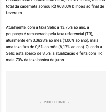
total da caderneta somou R$ 968,039 bilhões ao final de
fevereiro.
Atualmente, com a taxa Selic a 13,75% ao ano, a
poupança é remunerada pela taxa referencial (TR),
atualmente em 0,0828% ao mês (1,00% ao ano), mais
uma taxa fixa de 0,5% ao mês (6,17% ao ano). Quando a
Selic está abaixo de 8,5%, a atualização é feita com TR
mais 70% da taxa básica de juros.