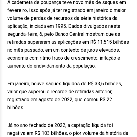
A caderneta de poupança teve novo mês de saques em
fevereiro, isso após já ter registrado em janeiro o maior
volume de perdas de recursos da série histórica da
aplicação, iniciada em 1995. Dados divulgados nesta
segunda-feira, 6, pelo Banco Central mostram que as
retiradas superaram as aplicações em R$ 11,515 bilhões
no mês passado, em um contexto de juros elevados,
economia com ritmo fraco de crescimento, inflação e
aumento do endividamento da população.
Em janeiro, houve saques líquidos de R$ 33,6 bilhões,
valor que superou o recorde de retiradas anterior,
registrado em agosto de 2022, que somou R$ 22
bilhões.
Já no ano fechado de 2022, a captação líquida foi
negativa em R$ 103 bilhões, o pior volume da história da