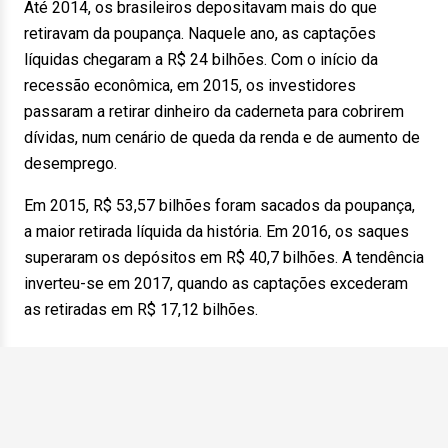
Até 2014, os brasileiros depositavam mais do que
retiravam da poupança. Naquele ano, as captações
líquidas chegaram a R$ 24 bilhões. Com o início da
recessão econômica, em 2015, os investidores
passaram a retirar dinheiro da caderneta para cobrirem
dívidas, num cenário de queda da renda e de aumento de
desemprego.
Em 2015, R$ 53,57 bilhões foram sacados da poupança,
a maior retirada líquida da história. Em 2016, os saques
superaram os depósitos em R$ 40,7 bilhões. A tendência
inverteu-se em 2017, quando as captações excederam
as retiradas em R$ 17,12 bilhões.