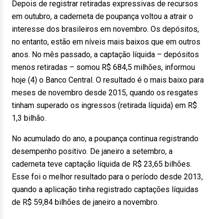
Depois de registrar retiradas expressivas de recursos
em outubro, a caderneta de poupança voltou a atrair o
interesse dos brasileiros em novembro. Os depósitos,
no entanto, estão em níveis mais baixos que em outros
anos. No mês passado, a captação líquida – depósitos
menos retiradas – somou R$ 684,5 milhões, informou
hoje (4) o Banco Central. O resultado é o mais baixo para
meses de novembro desde 2015, quando os resgates
tinham superado os ingressos (retirada líquida) em R$
1,3 bilhão.
No acumulado do ano, a poupança continua registrando
desempenho positivo. De janeiro a setembro, a
caderneta teve captação líquida de R$ 23,65 bilhões.
Esse foi o melhor resultado para o período desde 2013,
quando a aplicação tinha registrado captações líquidas
de R$ 59,84 bilhões de janeiro a novembro.