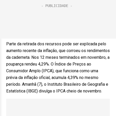
Parte da retirada dos recursos pode ser explicada pelo
aumento recente da inflação, que corroeu os rendimentos
da caderneta. Nos 12 meses terminados em novembro, a
poupança rendeu 4,29%. O Índice de Preços ao
Consumidor Amplo (IPCA), que funciona como uma
prévia da inflação oficial, acumula 4,39% no mesmo
período. Amanhã (7), o Instituto Brasileiro de Geografia e
Estatística (IBGE) divulga o IPCA cheio de novembro.