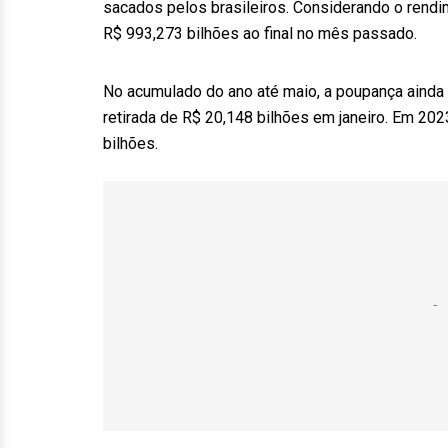
sacados pelos brasileiros. Considerando o rendi
R$ 993,273 bilhões ao final no mês passado.
No acumulado do ano até maio, a poupança ainda 
retirada de R$ 20,148 bilhões em janeiro. Em 202
bilhões.