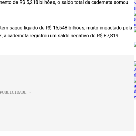
mento de R$ 5,218 bilhões, o saldo total da caderneta somou
tem saque líquido de R$ 15,548 bilhões, muito impactado pela
3, a caderneta registrou um saldo negativo de R$ 87,819