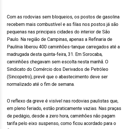
Com as rodovias sem bloqueios, os postos de gasolina
recebem mais combustível e as filas nos postos já são
pequenas nas principais cidades do interior de São
Paulo. Na região de Campinas, apenas a Refinaria de
Paulínia liberou 400 caminhões-tanque carregados até a
madrugada desta quinta-feira, 31. Em Sorocaba,
caminhões chegavam sem escolta nesta manhã. O
Sindicato do Comércio dos Derivados de Petróleo
(Sincopetro), prevê que o abastecimento deve ser
normalizado até o fim de semana.
O reflexo da greve é visível nas rodovias paulistas que,
em pleno feriado, estão praticamente vazias. Nas praças
de pedágio, desde a zero hora, caminhões não pagam
tarifa pelo eixo suspenso, como ficou acordado para o