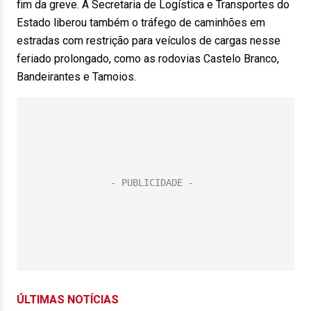
fim da greve. A Secretaria de Logística e Transportes do
Estado liberou também o tráfego de caminhões em
estradas com restrição para veículos de cargas nesse
feriado prolongado, como as rodovias Castelo Branco,
Bandeirantes e Tamoios.