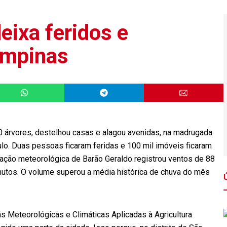
eixa feridos e
ampinas
árvores, destelhou casas e alagou avenidas, na madrugada
lo. Duas pessoas ficaram feridas e 100 mil imóveis ficaram
tação meteorológica de Barão Geraldo registrou ventos de 88
utos. O volume superou a média histórica de chuva do mês
s Meteorológicas e Climáticas Aplicadas à Agricultura