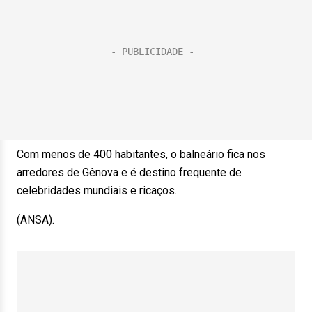
Com menos de 400 habitantes, o balneário fica nos
arredores de Gênova e é destino frequente de
celebridades mundiais e ricaços.
(ANSA).