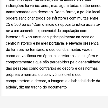
indicações há vários anos, mas agora todas estão sendo
transformadas em decretos. Desta forma, a polícia local
poderá sancionar todos os infratores com multas entre
25 e 500 euros “Com o início da época turística assiste-
se a um aumento exponencial da população com
intensos fluxos turísticos, principalmente na zona do
centro histórico e na área portuária, e elevada presença
de turistas no território, o que conduz muitas vezes,
como se verificou em épocas anteriores, a situações e
comportamentos que são percebidos pela generalidade
das pessoas como contrários ao decoro e das normas
próprias e normais de convivência civil e que
comprometem o decoro, a imagem e a habitabilidade da
aldeia”, diz um trecho do documento.