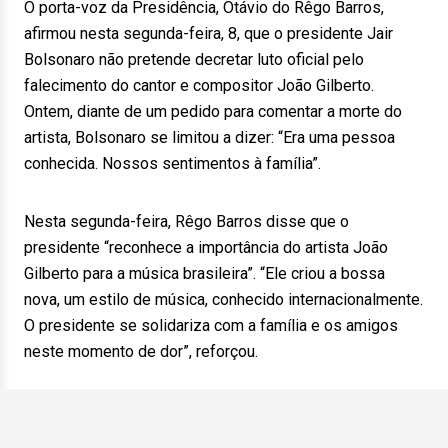
O porta-voz da Presidência, Otávio do Rêgo Barros,
afirmou nesta segunda-feira, 8, que o presidente Jair
Bolsonaro não pretende decretar luto oficial pelo
falecimento do cantor e compositor João Gilberto.
Ontem, diante de um pedido para comentar a morte do
artista, Bolsonaro se limitou a dizer: “Era uma pessoa
conhecida. Nossos sentimentos à família”.
Nesta segunda-feira, Rêgo Barros disse que o
presidente “reconhece a importância do artista João
Gilberto para a música brasileira”. “Ele criou a bossa
nova, um estilo de música, conhecido internacionalmente.
O presidente se solidariza com a família e os amigos
neste momento de dor”, reforçou.