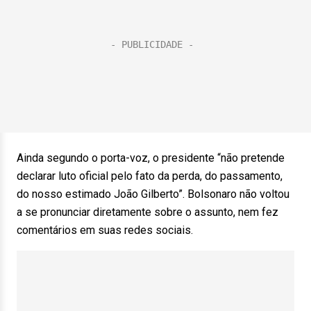
Ainda segundo o porta-voz, o presidente “não pretende
declarar luto oficial pelo fato da perda, do passamento,
do nosso estimado João Gilberto”. Bolsonaro não voltou
a se pronunciar diretamente sobre o assunto, nem fez
comentários em suas redes sociais.