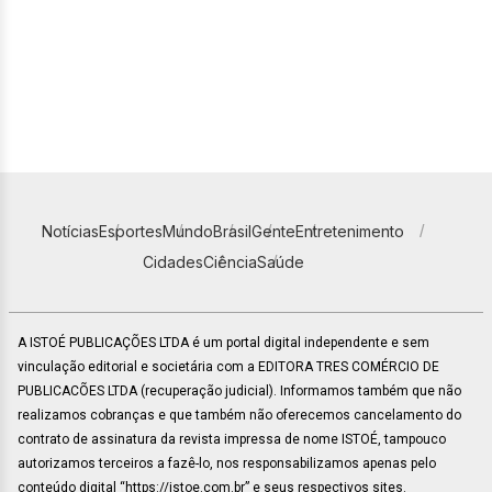
Notícias
Esportes
Mundo
Brasil
Gente
Entretenimento
Cidades
Ciência
Saúde
A ISTOÉ PUBLICAÇÕES LTDA é um portal digital independente e sem
vinculação editorial e societária com a EDITORA TRES COMÉRCIO DE
PUBLICACÕES LTDA (recuperação judicial). Informamos também que não
realizamos cobranças e que também não oferecemos cancelamento do
contrato de assinatura da revista impressa de nome ISTOÉ, tampouco
autorizamos terceiros a fazê-lo, nos responsabilizamos apenas pelo
conteúdo digital “https://istoe.com.br” e seus respectivos sites.