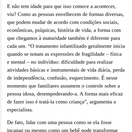
E não tem idade para que isso comece a acontecer,
viu? Como as pessoas envelhecem de formas diversas,
que podem mudar de acordo com condições sociais,
econômicas, psíquicas, história de vida, a forma com
que chegamos à maturidade também é diferente para
cada um. “O tratamento infantilizado geralmente inicia
quando se notam as expressões de fragilidade – física
e mental – no indivíduo: dificuldade para realizar
atividades básicas e instrumentais de vida diária, perda
de independência, confusão, esquecimento. É nesse
momento que familiares assumem o controle sobre a
pessoa idosa, desempoderando-a. A forma mais eficaz
de fazer isso é tratá-la como criança”, argumenta a
especialista.
De fato, lidar com uma pessoa como se ela fosse
incapaz ou mesmo como um bebê pode transformar