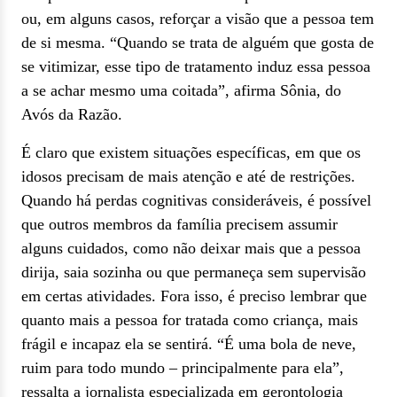
ou, em alguns casos, reforçar a visão que a pessoa tem
de si mesma. “Quando se trata de alguém que gosta de
se vitimizar, esse tipo de tratamento induz essa pessoa
a se achar mesmo uma coitada”, afirma Sônia, do
Avós da Razão.
É claro que existem situações específicas, em que os
idosos precisam de mais atenção e até de restrições.
Quando há perdas cognitivas consideráveis, é possível
que outros membros da família precisem assumir
alguns cuidados, como não deixar mais que a pessoa
dirija, saia sozinha ou que permaneça sem supervisão
em certas atividades. Fora isso, é preciso lembrar que
quanto mais a pessoa for tratada como criança, mais
frágil e incapaz ela se sentirá. “É uma bola de neve,
ruim para todo mundo – principalmente para ela”,
ressalta a jornalista especializada em gerontologia