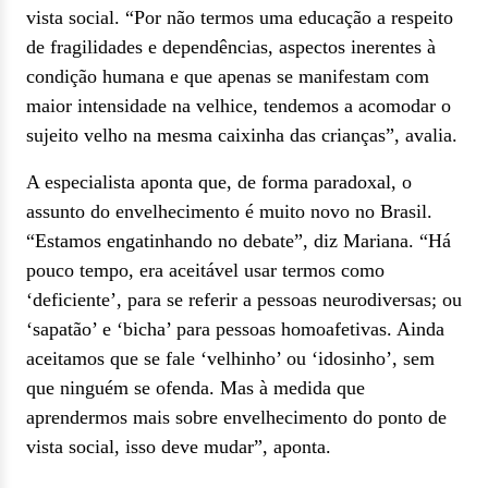
vista social. “Por não termos uma educação a respeito
de fragilidades e dependências, aspectos inerentes à
condição humana e que apenas se manifestam com
maior intensidade na velhice, tendemos a acomodar o
sujeito velho na mesma caixinha das crianças”, avalia.
A especialista aponta que, de forma paradoxal, o
assunto do envelhecimento é muito novo no Brasil.
“Estamos engatinhando no debate”, diz Mariana. “Há
pouco tempo, era aceitável usar termos como
‘deficiente’, para se referir a pessoas neurodiversas; ou
‘sapatão’ e ‘bicha’ para pessoas homoafetivas. Ainda
aceitamos que se fale ‘velhinho’ ou ‘idosinho’, sem
que ninguém se ofenda. Mas à medida que
aprendermos mais sobre envelhecimento do ponto de
vista social, isso deve mudar”, aponta.