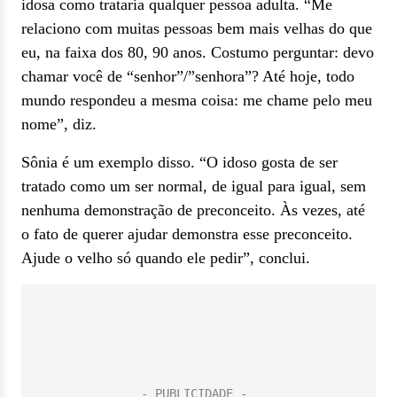
idosa como trataria qualquer pessoa adulta. “Me
relaciono com muitas pessoas bem mais velhas do que
eu, na faixa dos 80, 90 anos. Costumo perguntar: devo
chamar você de “senhor”/”senhora”? Até hoje, todo
mundo respondeu a mesma coisa: me chame pelo meu
nome”, diz.
Sônia é um exemplo disso. “O idoso gosta de ser
tratado como um ser normal, de igual para igual, sem
nenhuma demonstração de preconceito. Às vezes, até
o fato de querer ajudar demonstra esse preconceito.
Ajude o velho só quando ele pedir”, conclui.