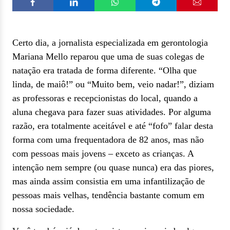
Certo dia, a jornalista especializada em gerontologia
Mariana Mello reparou que uma de suas colegas de
natação era tratada de forma diferente. “Olha que
linda, de maiô!” ou “Muito bem, veio nadar!”, diziam
as professoras e recepcionistas do local, quando a
aluna chegava para fazer suas atividades. Por alguma
razão, era totalmente aceitável e até “fofo” falar desta
forma com uma frequentadora de 82 anos, mas não
com pessoas mais jovens – exceto as crianças. A
intenção nem sempre (ou quase nunca) era das piores,
mas ainda assim consistia em uma infantilização de
pessoas mais velhas, tendência bastante comum em
nossa sociedade.