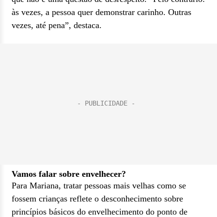
às vezes, a pessoa quer demonstrar carinho. Outras
vezes, até pena”, destaca.
Vamos falar sobre envelhecer?
Para Mariana, tratar pessoas mais velhas como se
fossem crianças reflete o desconhecimento sobre
princípios básicos do envelhecimento do ponto de