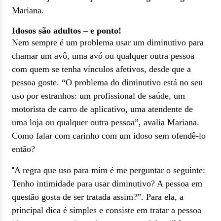
Mariana.
Idosos são adultos – e ponto!
Nem sempre é um problema usar um diminutivo para
chamar um avô, uma avó ou qualquer outra pessoa
com quem se tenha vínculos afetivos, desde que a
pessoa goste. “O problema do diminutivo está no seu
uso por estranhos: um profissional de saúde, um
motorista de carro de aplicativo, uma atendente de
uma loja ou qualquer outra pessoa”, avalia Mariana.
Como falar com carinho com um idoso sem ofendê-lo
então?
A regra que uso para mim é me perguntar o seguinte:
“
Tenho intimidade para usar diminutivo? A pessoa em
questão gosta de ser tratada assim?”. Para ela, a
principal dica é simples e consiste em tratar a pessoa