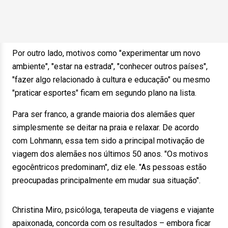
Por outro lado, motivos como "experimentar um novo
ambiente", "estar na estrada", "conhecer outros países",
"fazer algo relacionado à cultura e educação" ou mesmo
"praticar esportes" ficam em segundo plano na lista.
Para ser franco, a grande maioria dos alemães quer
simplesmente se deitar na praia e relaxar. De acordo
com Lohmann, essa tem sido a principal motivação de
viagem dos alemães nos últimos 50 anos. "Os motivos
egocêntricos predominam", diz ele. "As pessoas estão
preocupadas principalmente em mudar sua situação".
Christina Miro, psicóloga, terapeuta de viagens e viajante
apaixonada, concorda com os resultados – embora ficar