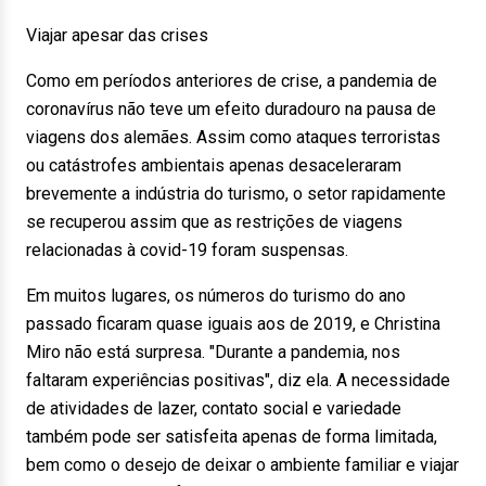
Viajar apesar das crises
Como em períodos anteriores de crise, a pandemia de
coronavírus não teve um efeito duradouro na pausa de
viagens dos alemães. Assim como ataques terroristas
ou catástrofes ambientais apenas desaceleraram
brevemente a indústria do turismo, o setor rapidamente
se recuperou assim que as restrições de viagens
relacionadas à covid-19 foram suspensas.
Em muitos lugares, os números do turismo do ano
passado ficaram quase iguais aos de 2019, e Christina
Miro não está surpresa. "Durante a pandemia, nos
faltaram experiências positivas", diz ela. A necessidade
de atividades de lazer, contato social e variedade
também pode ser satisfeita apenas de forma limitada,
bem como o desejo de deixar o ambiente familiar e viajar