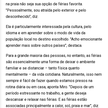
na praia não seja sua opção de férias favorita.
"Pessoalmente, sou atraída pelo exterior e pelo
desconhecido", diz.
Ela é particularmente interessada pela cultura, pelo
idioma e em aprender sobre o modo de vida da
população local no destino escolhido. "Acho emocionante
aprender mais sobre outros países", destaca.
Para a grande maioria das pessoas, no entanto, as férias
são essencialmente uma forma de deixar o ambiente
familiar e se distanciar – tanto física quanto
mentalmente – da vida cotidiana. Naturalmente, isso nem
sempre é fácil de fazer quando estamos presos na
rotina diária ou em casa, aponta Miro. "Depois de um
período estressante no trabalho, a gente deseja
descansar e relaxar nas férias. E as férias estão
associadas principalmente a calor, sol, praia e mar", diz.