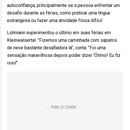
autoconfiança, principalmente se a pessoa enfrentar um
desafio durante as férias, como praticar uma língua
estrangeira ou fazer uma atividade física difícil.
Lohmann experimentou o último em suas férias em
Kleinwalsertal. "Fizemos uma caminhada com sapatos
de neve bastante desafiadora lá", conta. "Foi uma
sensação maravilhosa depois poder dizer 'Ótimo! Eu fiz
isso'".