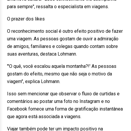
para sempre", ressalta o especialista em viagens.
O prazer dos likes
O reconhecimento social é outro efeito positivo de fazer
uma viagem. As pessoas gostam de ouvir a admiração
de amigos, familiares e colegas quando contam sobre
suas aventuras, destaca Lohmann.
"'O quê, você escalou aquela montanha?!' As pessoas
gostam do efeito, mesmo que não seja o motivo da
viagem", explica Lohmann.
Isso sem mencionar que observar o fluxo de curtidas e
comentários ao postar uma foto no Instagram e no
Facebook fornece uma forma de gratificação instantânea
que agora está associada a viagens.
Viajar também pode ter um impacto positivo na