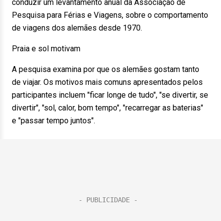
conduzir um levantamento anual da Associação de
Pesquisa para Férias e Viagens, sobre o comportamento
de viagens dos alemães desde 1970.
Praia e sol motivam
A pesquisa examina por que os alemães gostam tanto
de viajar. Os motivos mais comuns apresentados pelos
participantes incluem "ficar longe de tudo", "se divertir, se
divertir", "sol, calor, bom tempo", "recarregar as baterias"
e "passar tempo juntos".