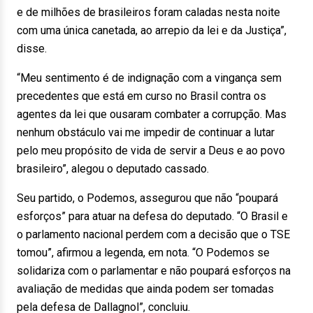
e de milhões de brasileiros foram caladas nesta noite
com uma única canetada, ao arrepio da lei e da Justiça”,
disse.
“Meu sentimento é de indignação com a vingança sem
precedentes que está em curso no Brasil contra os
agentes da lei que ousaram combater a corrupção. Mas
nenhum obstáculo vai me impedir de continuar a lutar
pelo meu propósito de vida de servir a Deus e ao povo
brasileiro”, alegou o deputado cassado.
Seu partido, o Podemos, assegurou que não “poupará
esforços” para atuar na defesa do deputado. “O Brasil e
o parlamento nacional perdem com a decisão que o TSE
tomou”, afirmou a legenda, em nota. “O Podemos se
solidariza com o parlamentar e não poupará esforços na
avaliação de medidas que ainda podem ser tomadas
pela defesa de Dallagnol”, concluiu.