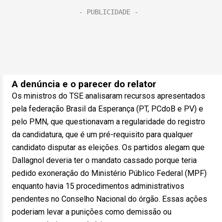
A denúncia e o parecer do relator
Os ministros do TSE analisaram recursos apresentados
pela federação Brasil da Esperança (PT, PCdoB e PV) e
pelo PMN, que questionavam a regularidade do registro
da candidatura, que é um pré-requisito para qualquer
candidato disputar as eleições. Os partidos alegam que
Dallagnol deveria ter o mandato cassado porque teria
pedido exoneração do Ministério Público Federal (MPF)
enquanto havia 15 procedimentos administrativos
pendentes no Conselho Nacional do órgão. Essas ações
poderiam levar a punições como demissão ou