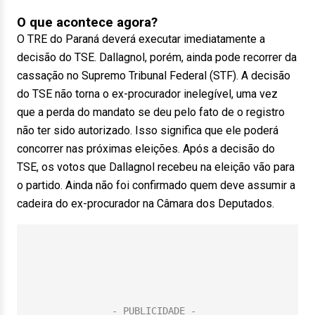
O que acontece agora?
O TRE do Paraná deverá executar imediatamente a
decisão do TSE. Dallagnol, porém, ainda pode recorrer da
cassação no Supremo Tribunal Federal (STF). A decisão
do TSE não torna o ex-procurador inelegível, uma vez
que a perda do mandato se deu pelo fato de o registro
não ter sido autorizado. Isso significa que ele poderá
concorrer nas próximas eleições. Após a decisão do
TSE, os votos que Dallagnol recebeu na eleição vão para
o partido. Ainda não foi confirmado quem deve assumir a
cadeira do ex-procurador na Câmara dos Deputados.