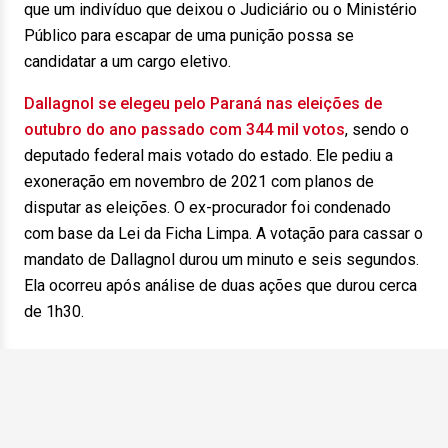
que um indivíduo que deixou o Judiciário ou o Ministério
Público para escapar de uma punição possa se
candidatar a um cargo eletivo.
Dallagnol se elegeu pelo Paraná nas eleições de
outubro do ano passado com 344 mil votos
, sendo o
deputado federal mais votado do estado. Ele pediu a
exoneração em novembro de 2021 com planos de
disputar as eleições. O ex-procurador foi condenado
com base da Lei da Ficha Limpa. A votação para cassar o
mandato de Dallagnol durou um minuto e seis segundos.
Ela ocorreu após análise de duas ações que durou cerca
de 1h30.