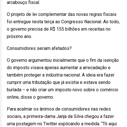
arcabouço fiscal.
O projeto de lei complementar das novas regras fiscais
foi entregue nesta terça ao Congresso Nacional. Ao todo,
o governo precisa de R$ 155 bilhões em receitas no
próximo ano.
Consumidores seriam afetados?
O governo argumentou inicialmente que o fim da isenção
do imposto visava apenas aumentar a arrecadação e
também proteger a indústria nacional. A ideia era fazer
cumprir uma tributação que já existia e estava sendo
burlada – e não criar um imposto novo sobre o comércio
online, disse o governo.
Para acalmar os ânimos de consumidores nas redes
sociais, a primeira-dama Janja da Silva chegou a fazer
uma postagem no Twitter explicando a medida. “Tô aqui