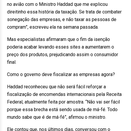
no avião com o Ministro Haddad que me explicou
direitinho essa história da taxação. Se trata de combater
sonegação das empresas, e não taxar as pessoas de
compram”, escreveu ela na semana passada.
Mas especialistas afirmaram que o fim da isenção
poderia acabar levando esses sites a aumentarem o
preço dos produtos, prejudicando assim o consumidor
final.
Como o governo deve fiscalizar as empresas agora?
Haddad reconheceu que não será fácil reforçar a
fiscalização de encomendas internacionais pela Receita
Federal, atualmente feita por amostra. “Não vai ser fácil
porque essa brecha está sendo usada de má-fé. Todo
mundo sabe que é de má-fé”, afirmou o ministro.
Ele contou que, nos últimos dias, conversou com o