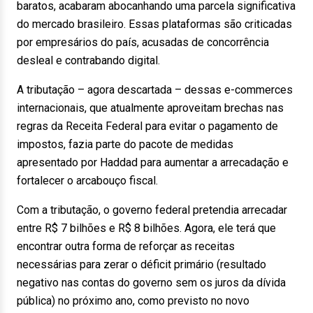
baratos, acabaram abocanhando uma parcela significativa
do mercado brasileiro. Essas plataformas são criticadas
por empresários do país, acusadas de concorrência
desleal e contrabando digital.
A tributação – agora descartada – dessas e-commerces
internacionais, que atualmente aproveitam brechas nas
regras da Receita Federal para evitar o pagamento de
impostos, fazia parte do pacote de medidas
apresentado por Haddad para aumentar a arrecadação e
fortalecer o arcabouço fiscal.
Com a tributação, o governo federal pretendia arrecadar
entre R$ 7 bilhões e R$ 8 bilhões. Agora, ele terá que
encontrar outra forma de reforçar as receitas
necessárias para zerar o déficit primário (resultado
negativo nas contas do governo sem os juros da dívida
pública) no próximo ano, como previsto no novo