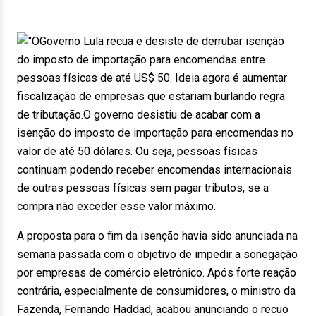
Governo Lula recua e desiste de derrubar isenção
do imposto de importação para encomendas entre
pessoas físicas de até US$ 50. Ideia agora é aumentar
fiscalização de empresas que estariam burlando regra
de tributação.O governo desistiu de acabar com a
isenção do imposto de importação para encomendas no
valor de até 50 dólares. Ou seja, pessoas físicas
continuam podendo receber encomendas internacionais
de outras pessoas físicas sem pagar tributos, se a
compra não exceder esse valor máximo.
A proposta para o fim da isenção havia sido anunciada na
semana passada com o objetivo de impedir a sonegação
por empresas de comércio eletrônico. Após forte reação
contrária, especialmente de consumidores, o ministro da
Fazenda, Fernando Haddad, acabou anunciando o recuo