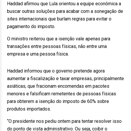
Haddad afirmou que Lula orientou a equipe econômica a
buscar outras soluções para acabar com a sonegação de
sites internacionais que burlam regras para evitar o
pagamento do imposto.
O ministro reiterou que a isenção vale apenas para
transações entre pessoas físicas, não entre uma
empresa e uma pessoa física.
Haddad informou que o governo pretende agora
aumentar a fiscalização e taxar empresas, principalmente
asiáticas, que fracionam encomendas em pacotes
menores e falsificam remetentes de pessoas físicas
para obterem a isenção do imposto de 60% sobre
produtos importados.
“O presidente nos pediu ontem para tentar resolver isso
do ponto de vista administrativo. Ou seja, coibir o