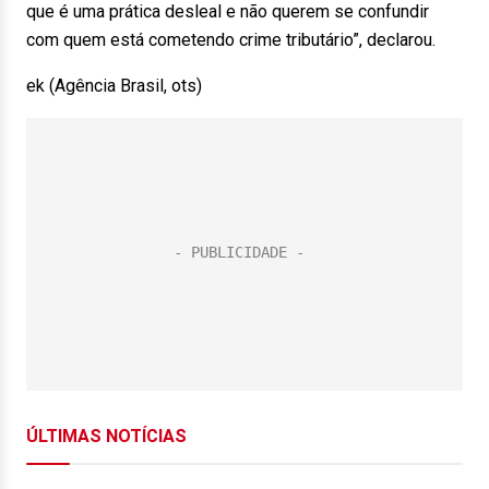
que é uma prática desleal e não querem se confundir
com quem está cometendo crime tributário”, declarou.
ek (Agência Brasil, ots)