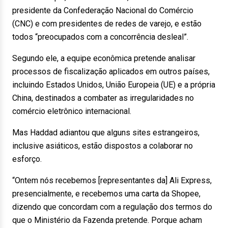
presidente da Confederação Nacional do Comércio
(CNC) e com presidentes de redes de varejo, e estão
todos “preocupados com a concorrência desleal”.
Segundo ele, a equipe econômica pretende analisar
processos de fiscalização aplicados em outros países,
incluindo Estados Unidos, União Europeia (UE) e a própria
China, destinados a combater as irregularidades no
comércio eletrônico internacional.
Mas Haddad adiantou que alguns sites estrangeiros,
inclusive asiáticos, estão dispostos a colaborar no
esforço.
“Ontem nós recebemos [representantes da] Ali Express,
presencialmente, e recebemos uma carta da Shopee,
dizendo que concordam com a regulação dos termos do
que o Ministério da Fazenda pretende. Porque acham