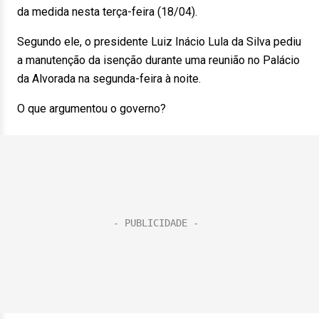
da medida nesta terça-feira (18/04).
Segundo ele, o presidente Luiz Inácio Lula da Silva pediu
a manutenção da isenção durante uma reunião no Palácio
da Alvorada na segunda-feira à noite.
O que argumentou o governo?