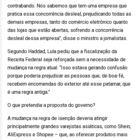
contrabando. Nós sabemos que tem uma empresa que
pratica essa concorrência desleal, prejudicando todas as
demais empresas, tanto do comércio eletrônico quanto
das lojas que estão abertas, sofrendo a concorrência
desleal dessa empresa”, disse o ministro a jornalistas.
Segundo Haddad, Lula pediu que a fiscalização da
Receita Federal seja reforçada sem a necessidade de
mudança na regra atual. “Isso estava gerando confusão
porque poderia prejudicar as pessoas que, de boa-fé,
recebem encomendas do exterior até esse patamar, que
é uma regra antiga.”
O que pretendia a proposta do governo?
A mudança na regra de isenção deveria atingir
principalmente grandes varejistas asiáticas, como Shein,
AliExpress e Shopee – que, ao oferecer produtos mais