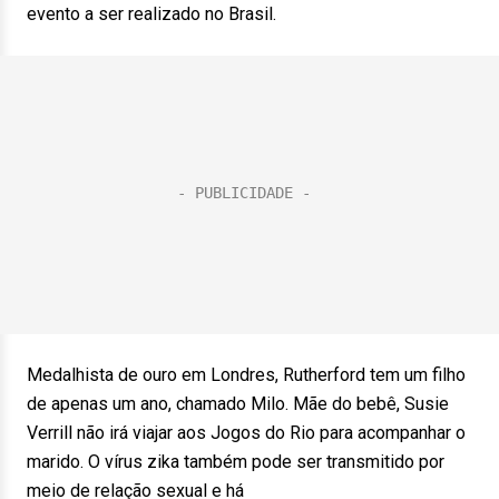
evento a ser realizado no Brasil.
Medalhista de ouro em Londres, Rutherford tem um filho
de apenas um ano, chamado Milo. Mãe do bebê, Susie
Verrill não irá viajar aos Jogos do Rio para acompanhar o
marido. O vírus zika também pode ser transmitido por
meio de relação sexual e há