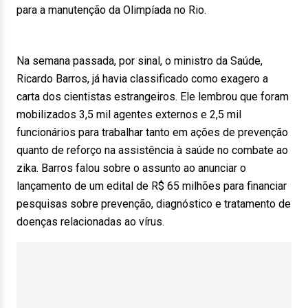
para a manutenção da Olimpíada no Rio.
Na semana passada, por sinal, o ministro da Saúde,
Ricardo Barros, já havia classificado como exagero a
carta dos cientistas estrangeiros. Ele lembrou que foram
mobilizados 3,5 mil agentes externos e 2,5 mil
funcionários para trabalhar tanto em ações de prevenção
quanto de reforço na assistência à saúde no combate ao
zika. Barros falou sobre o assunto ao anunciar o
lançamento de um edital de R$ 65 milhões para financiar
pesquisas sobre prevenção, diagnóstico e tratamento de
doenças relacionadas ao vírus.