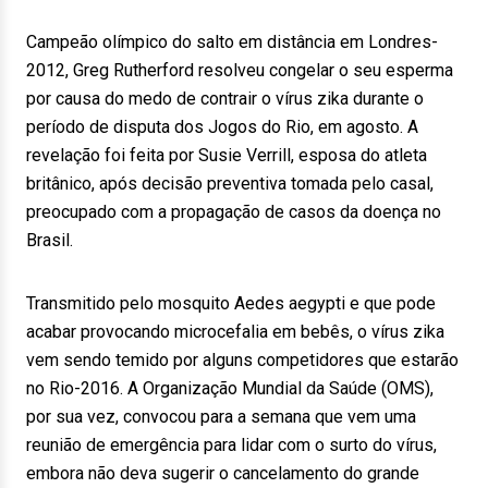
Campeão olímpico do salto em distância em Londres-
2012, Greg Rutherford resolveu congelar o seu esperma
por causa do medo de contrair o vírus zika durante o
período de disputa dos Jogos do Rio, em agosto. A
revelação foi feita por Susie Verrill, esposa do atleta
britânico, após decisão preventiva tomada pelo casal,
preocupado com a propagação de casos da doença no
Brasil.
Transmitido pelo mosquito Aedes aegypti e que pode
acabar provocando microcefalia em bebês, o vírus zika
vem sendo temido por alguns competidores que estarão
no Rio-2016. A Organização Mundial da Saúde (OMS),
por sua vez, convocou para a semana que vem uma
reunião de emergência para lidar com o surto do vírus,
embora não deva sugerir o cancelamento do grande