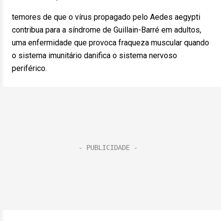
temores de que o vírus propagado pelo Aedes aegypti
contribua para a síndrome de Guillain-Barré em adultos,
uma enfermidade que provoca fraqueza muscular quando
o sistema imunitário danifica o sistema nervoso
periférico.