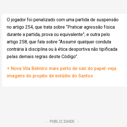
O jogador foi penalizado com uma partida de suspensão
no artigo 254, que trata sobre “Praticar agressão física
durante a partida, prova ou equivalente”, e outra pelo
artigo 258, que fala sobre “Assumir qualquer conduta
contrária à disciplina ou à ética desportiva não tipificada
pelas demais regras deste Código”.
+ Nova Vila Belmiro mais perto de sair do papel: veja
imagens do projeto de estádio do Santos