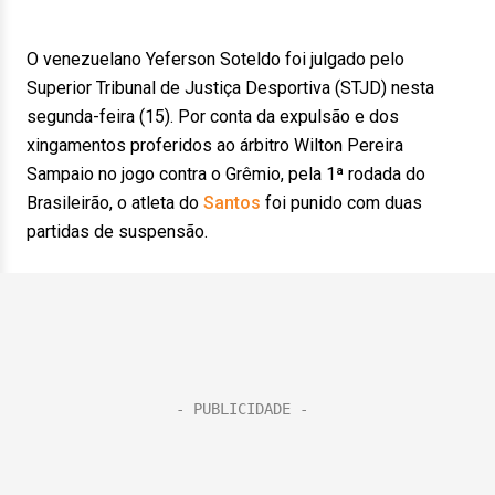
O venezuelano Yeferson Soteldo foi julgado pelo
Superior Tribunal de Justiça Desportiva (STJD) nesta
segunda-feira (15). Por conta da expulsão e dos
xingamentos proferidos ao árbitro Wilton Pereira
Sampaio no jogo contra o Grêmio, pela 1ª rodada do
Brasileirão, o atleta do
Santos
foi punido com duas
partidas de suspensão.