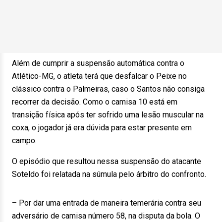
Além de cumprir a suspensão automática contra o
Atlético-MG, o atleta terá que desfalcar o Peixe no
clássico contra o Palmeiras, caso o Santos não consiga
recorrer da decisão. Como o camisa 10 está em
transição física após ter sofrido uma lesão muscular na
coxa, o jogador já era dúvida para estar presente em
campo.
O episódio que resultou nessa suspensão do atacante
Soteldo foi relatada na súmula pelo árbitro do confronto.
– Por dar uma entrada de maneira temerária contra seu
adversário de camisa número 58, na disputa da bola. O