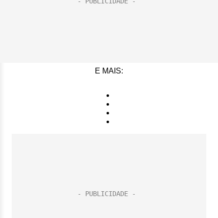
E MAIS: