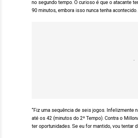
no segundo tempo. O curioso é que o atacante te
90 minutos, embora isso nunca tenha acontecido.
“Fiz uma sequência de seis jogos. Infelizmente nã
até os 42 (minutos do 2º Tempo). Contra o Millon
ter oportunidades. Se eu for mantido, vou tentar d