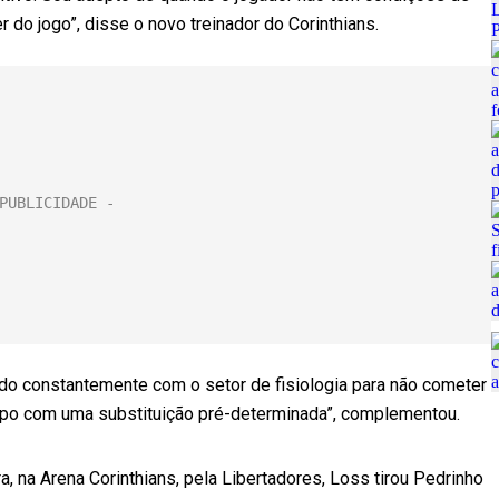
r do jogo”, disse o novo treinador do Corinthians.
ndo constantemente com o setor de fisiologia para não cometer
ampo com uma substituição pré-determinada”, complementou.
ira, na Arena Corinthians, pela Libertadores, Loss tirou Pedrinho